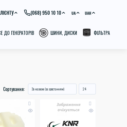
ЛІЄНТУ
(068) 950 10 10
UA
UAH
СЕ ДО ГЕНЕРАТОРІВ
ШИНИ, ДИСКИ
ФІЛЬТРА
Сортування: