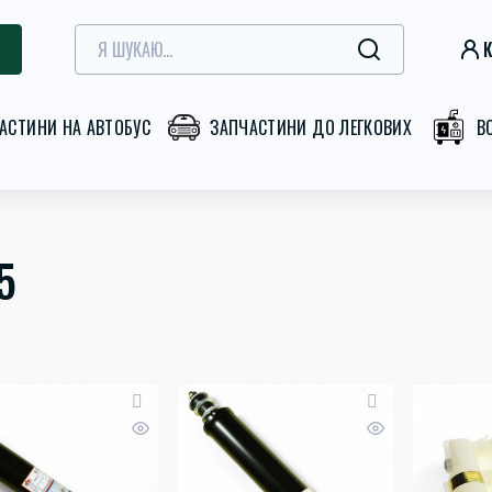
К
АСТИНИ НА АВТОБУС
ЗАПЧАСТИНИ ДО ЛЕГКОВИХ
В
5