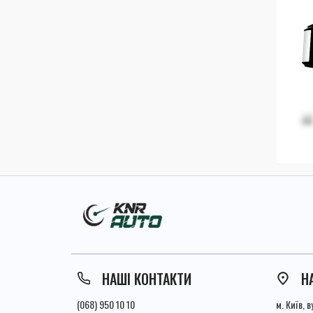
НАШІ КОНТАКТИ
Н
(068) 950 10 10
м. Київ, 