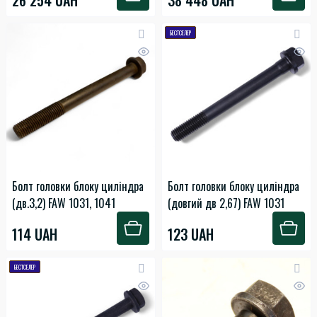
БЕСТСЕЛЕР
Болт головки блоку циліндра
Болт головки блоку циліндра
(дв.3,2) FAW 1031, 1041
(довгий дв 2,67) FAW 1031
114 UAH
123 UAH
БЕСТСЕЛЕР