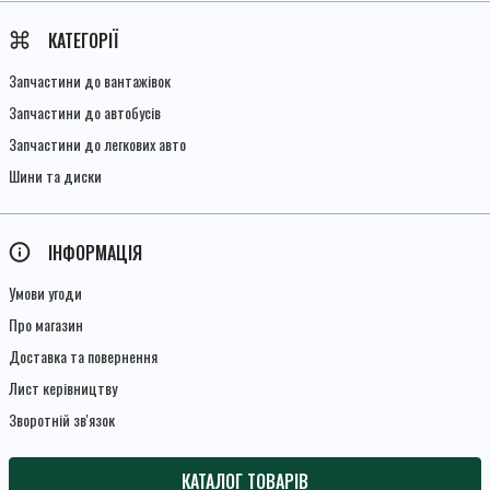
КАТЕГОРІЇ
Запчастини до вантажівок
Запчастини до автобусів
Запчастини до легкових авто
Шини та диски
ІНФОРМАЦІЯ
Умови угоди
Про магазин
Доставка та повернення
Лист керівництву
Зворотній зв'язок
КАТАЛОГ ТОВАРІВ