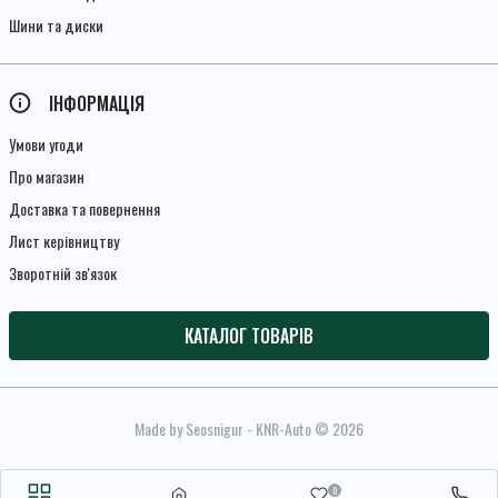
Шини та диски
ІНФОРМАЦІЯ
Умови угоди
Про магазин
Доставка та повернення
Лист керівництву
Зворотній зв'язок
КАТАЛОГ ТОВАРІВ
Made by Seosnigur
- KNR-Auto © 2026
0