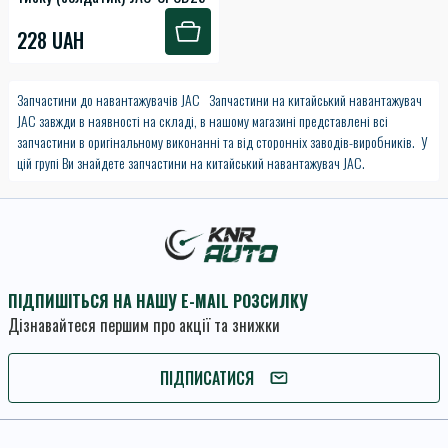
228 UAH
Запчастини до навантажувачів JAC Запчастини на китайський навантажувач
JAC завжди в наявності на складі, в нашому магазині представлені всі
запчастини в оригінальному виконанні та від сторонніх заводів-виробників. У
цій групі Ви знайдете запчастини на китайський навантажувач JAC.
ПІДПИШІТЬСЯ НА НАШУ E-MAIL РОЗСИЛКУ
Дізнавайтеся першим про акції та знижки
ПІДПИШІТЬСЯ
ПІДПИСАТИСЯ
Умови угоди