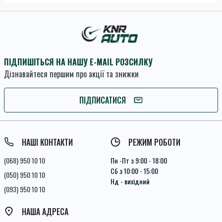
ПІДПИШІТЬСЯ НА НАШУ E-MAIL РОЗСИЛКУ
Дізнавайтеся першим про акції та знижки
ПІДПИШІТЬСЯ
ПІДПИСАТИСЯ
Умови угоди
НАШІ КОНТАКТИ
РЕЖИМ РОБОТИ
(068) 950 10 10
Пн -Пт з 9:00 - 18:00
Сб з 10:00 - 15:00
(050) 950 10 10
Нд - вихідний
(093) 950 10 10
НАША АДРЕСА