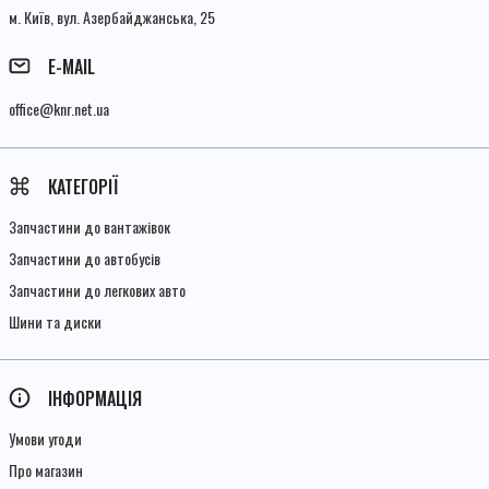
м. Київ, вул. Азербайджанська, 25
E-MAIL
office@knr.net.ua
КАТЕГОРІЇ
Запчастини до вантажівок
Запчастини до автобусів
Запчастини до легкових авто
Шини та диски
ІНФОРМАЦІЯ
Умови угоди
Про магазин