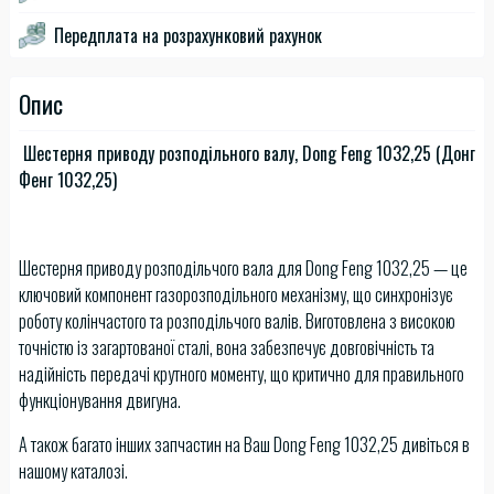
Передплата на розрахунковий рахунок
Опис
Шестерня приводу розподільного валу, Dong Feng 1032,25 (Донг
Фенг 1032,25)
Шестерня приводу розподільчого вала для Dong Feng 1032,25 — це
ключовий компонент газорозподільного механізму, що синхронізує
роботу колінчастого та розподільчого валів. Виготовлена з високою
точністю із загартованої сталі, вона забезпечує довговічність та
надійність передачі крутного моменту, що критично для правильного
функціонування двигуна.
А також багато інших запчастин на Ваш Dong Feng 1032,25 дивіться в
нашому каталозі.