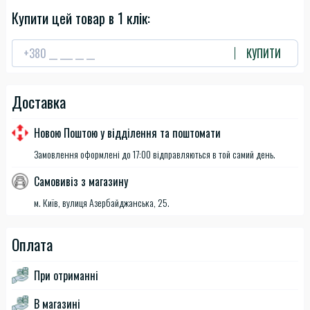
Купити цей товар в 1 клік:
КУПИТИ
Доставка
Новою Поштою у відділення та поштомати
Замовлення оформлені до 17:00 відправляються в той самий день.
Самовивіз з магазину
м. Київ, вулиця Азербайджанська, 25.
Оплата
При отриманні
В магазині