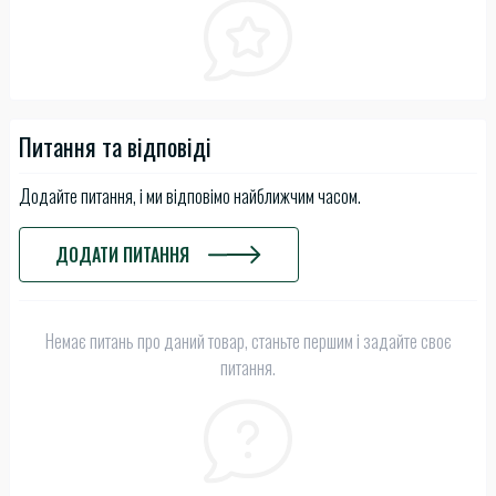
Питання та відповіді
Додайте питання, і ми відповімо найближчим часом.
ДОДАТИ ПИТАННЯ
Немає питань про даний товар, станьте першим і задайте своє
питання.