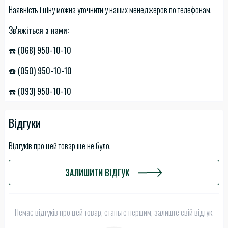
Наявність і ціну можна уточнити у наших менеджеров по телефонам.
Зв'яжіться з нами:
☎️ (068) 950-10-10
☎️ (050) 950-10-10
☎️ (093) 950-10-10
Відгуки
Відгуків про цей товар ще не було.
ЗАЛИШИТИ ВІДГУК
Немає відгуків про цей товар, станьте першим, залиште свій відгук.