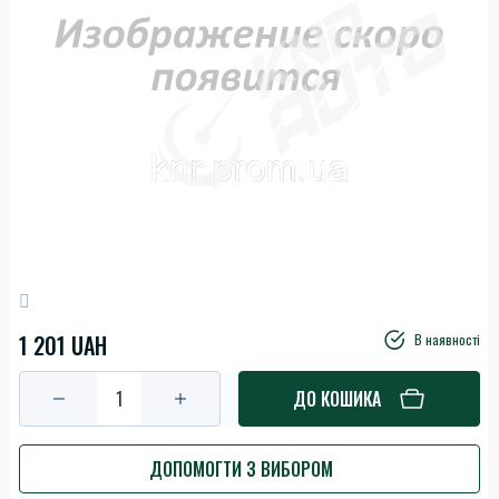
1 201 UAH
В наявності
ДО КОШИКА
ДОПОМОГТИ З ВИБОРОМ