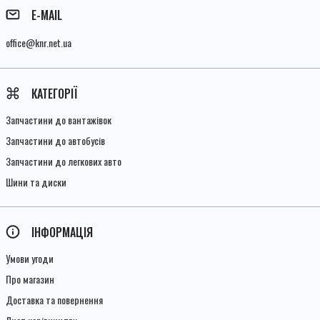
E-MAIL
office@knr.net.ua
КАТЕГОРІЇ
Запчастини до вантажівок
Запчастини до автобусів
Запчастини до легкових авто
Шини та диски
ІНФОРМАЦІЯ
Умови угоди
Про магазин
Доставка та повернення