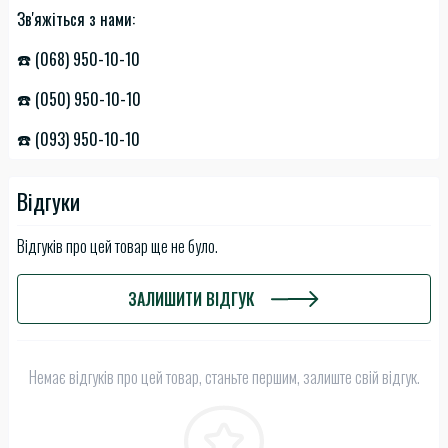
Зв'яжіться з нами:
☎️ (068) 950-10-10
☎️ (050) 950-10-10
☎️ (093) 950-10-10
Відгуки
Відгуків про цей товар ще не було.
ЗАЛИШИТИ ВІДГУК
Немає відгуків про цей товар, станьте першим, залиште свій відгук.