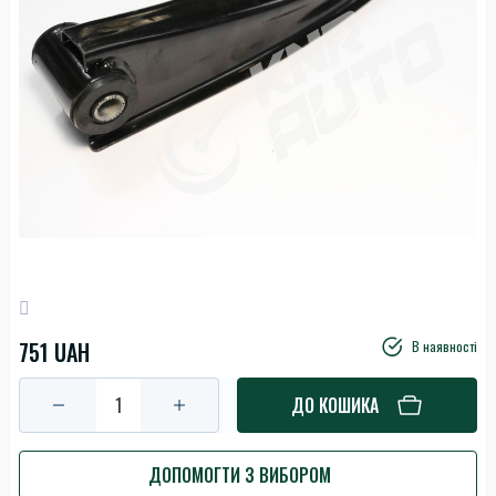
751 UAH
В наявності
ДО КОШИКА
ДОПОМОГТИ З ВИБОРОМ