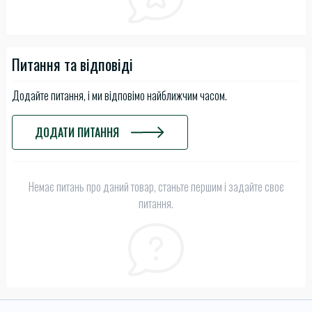
Питання та відповіді
Додайте питання, і ми відповімо найближчим часом.
ДОДАТИ ПИТАННЯ
Немає питань про даний товар, станьте першим і задайте своє
питання.