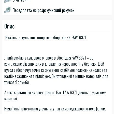
Передплата на розрахунковий рахунок
Опис
Важіль із кульовою опорою в зборі лівий FAW 6371
Лівий важіль з кульовою опорою в зборі для FAW 6371 – це
комплексне рішення для відновлення керованості та безпеки. Цей
вузол забезпечує точне кермування, стабільне положення колеса та
надійне з'єднання з підвіскою. Виготовлений з міцних матеріалів для
тривалої служби.
А також багато інших запчастин на Ваш FAW 6371 дивіться у нашому
каталозі.
Наявність і ціну можна уточнити у наших менеджеров по телефонам.