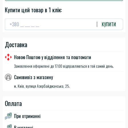
Купити цей товар в 1 клік:
КУПИТИ
Доставка
Новою Поштою у відділення та поштомати
Замовлення оформлені до 17:00 відправляються в той самий день.
Самовивіз з магазину
м. Київ, вулиця Азербайджанська, 25.
Оплата
При отриманні
В магазині