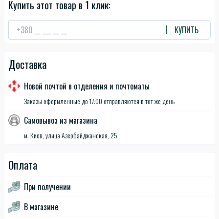
Купить этот товар в 1 клик:
КУПИТЬ
Доставка
Новой почтой в отделения и почтоматы
Заказы оформленные до 17:00 отправляются в тот же день
Самовывоз из магазина
м. Киев, улица Азербайджанская, 25
Оплата
При получении
В магазине