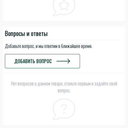
Вопросы и ответы
Добавьте вопрос, и мы ответим в ближайшее время.
ДОБАВИТЬ ВОПРОС
Нет вопросов о данном товаре, станьте первым и задайте свой
вопрос.