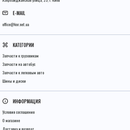
E-MAIL
office@knr.net.ua
КАТЕГОРИИ
Запчасти к грузовикам
Запчасти на автобус
Запчасти к легковым авто
Шины и диски
ИНФОРМАЦИЯ
Условия соглашения
О магазине
Доставка и возврат