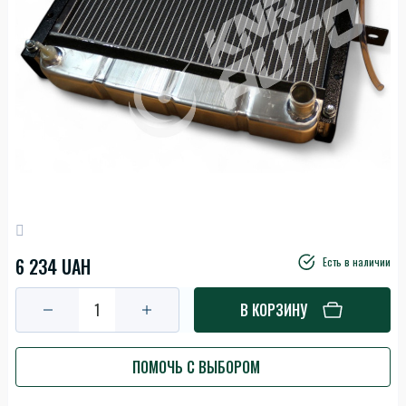
6 234 UAH
Есть в наличии
В КОРЗИНУ
ПОМОЧЬ С ВЫБОРОМ