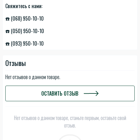
Свяжитесь с нами:
☎️ (068) 950-10-10
☎️ (050) 950-10-10
☎️ (093) 950-10-10
Отзывы
Нет отзывов о данном товаре.
ОСТАВИТЬ ОТЗЫВ
Нет отзывов о данном товаре, станьте первым, оставьте свой
отзыв.