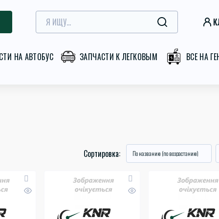
К
СТИ НА АВТОБУС
ЗАПЧАСТИ К ЛЕГКОВЫМ
ВСЕ НА Г
Сортировка: