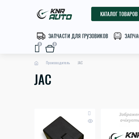
КАТАЛОГ ТОВАРОВ
ЗАПЧАСТИ ДЛЯ ГРУЗОВИКОВ
ЗАПЧА
0
0
Производитель
JAC
JAC