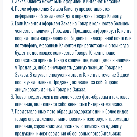
Заказ Клиента может быть оформлен в Интернет-магазине.
После оформления Заказа Клиенту предоставляется
информация об ожидаемой дате передачи Товара Клиенту.
Если Клиентом оформлен Заказ на Товар в количестве большем,
чем есть в наличии у Продавца, Продавец информирует Клиента
посредством направления сообщения по электронной почте или
по телефону, указанным Клиентом при регистрации, о том когда
будет недостающее количество Товара. Клиент вправе
согласиться принять Товар в количестве, имеющемся в наличии
у Продавца, либо аннулировать данную позицию Товара из
Заказа. В случае неполучения ответа Клиента в течение 3 дней
после уведомления, Продавец оставляет за собой право
аннулировать данный Товар из Заказа.
Товар представлен в каталоге через фото-образцы и текстовое
описание, являющиеся собственностью Интернет-магазина.
Представленные фото-образцы содержат один и более видов
товара определенного наименования и текстовую информацию:
описание, характеристики, размеры, стоимость за единицу
продукции, имеют сведения об основных потребительских