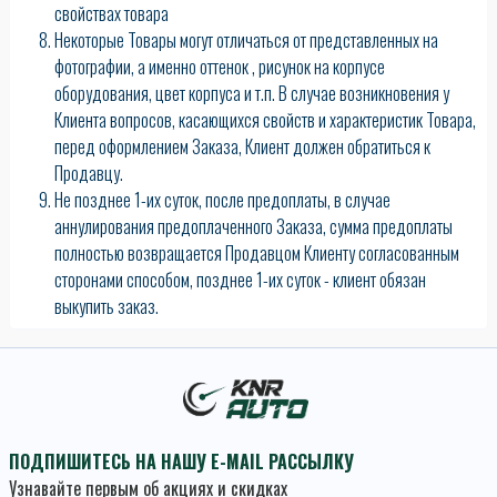
свойствах товара
Некоторые Товары могут отличаться от представленных на
фотографии, а именно оттенок , рисунок на корпусе
оборудования, цвет корпуса и т.п. В случае возникновения у
Клиента вопросов, касающихся свойств и характеристик Товара,
перед оформлением Заказа, Клиент должен обратиться к
Продавцу.
Не позднее 1-их суток, после предоплаты, в случае
аннулирования предоплаченного Заказа, сумма предоплаты
полностью возвращается Продавцом Клиенту согласованным
сторонами способом, позднее 1-их суток - клиент обязан
выкупить заказ.
ПОДПИШИТЕСЬ НА НАШУ E-MAIL РАССЫЛКУ
Узнавайте первым об акциях и скидках