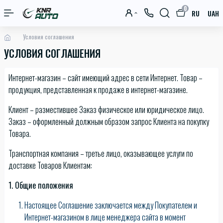
0
RU
UAH
Условия соглашения
УСЛОВИЯ СОГЛАШЕНИЯ
Интернет-магазин – сайт имеющий адрес в сети Интернет. Товар –
продукция, представленная к продаже в интернет-магазине.
Клиент – разместившее Заказ физическое или юридическое лицо.
Заказ – оформленный должным образом запрос Клиента на покупку
Товара.
Транспортная компания – третье лицо, оказывающее услуги по
доставке Товаров Клиентам:
1. Общие положения
Настоящее Соглашение заключается между Покупателем и
Интернет-магазином в лице менеджера сайта в момент