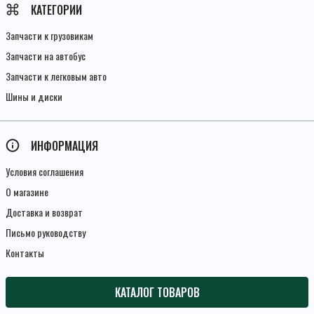
КАТЕГОРИИ
Запчасти к грузовикам
Запчасти на автобус
Запчасти к легковым авто
Шины и диски
ИНФОРМАЦИЯ
Условия соглашения
О магазине
Доставка и возврат
Письмо руководству
Контакты
КАТАЛОГ ТОВАРОВ