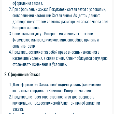
оформления заказа.
При оформлении заказа Покупатель соглашается с условиями,
оговоренными настоящим Соглашением. Акцептом данного
договора покупателем является размещение заказа через сайт
Интернет магазина.
Совершить покупку в Интернет-магазине может любое
физическое или юридическое лицо, способное принять и
оплатить товар.
Продавец оставляет за собой право вносить изменения в
настоящие Условия, в связи с чем, Клиент обязуется регулярно
отслеживать изменения в Условиях.
2. Оформление Заказа
Для оформления Заказа необходимо указать фактические
контактные координаты Клиента в Интернет-магазине.
Продавец не несет ответственности за достоверность
информации, предоставляемой Клиентом при оформлении
заказа.