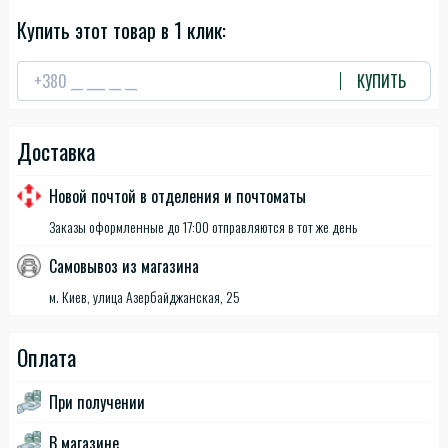
Купить этот товар в 1 клик:
КУПИТЬ
Доставка
Новой почтой в отделения и почтоматы
Заказы оформленные до 17:00 отправляются в тот же день
Самовывоз из магазина
м. Киев, улица Азербайджанская, 25
Оплата
При получении
В магазине