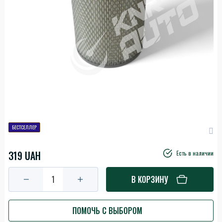
БЕСТСЕЛЛЕР
319 UAH
Есть в наличии
В КОРЗИНУ
ПОМОЧЬ С ВЫБОРОМ