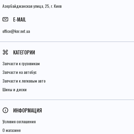
Азербайджанская улица, 25, г. Киев
E-MAIL
office@knr.net.ua
КАТЕГОРИИ
Запчасти к грузовикам
Запчасти на автобус
Запчасти к легковым авто
Шины и диски
ИНФОРМАЦИЯ
Условия соглашения
О магазине