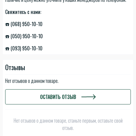
Свяжитесь с нами:
☎️ (068) 950-10-10
☎️ (050) 950-10-10
☎️ (093) 950-10-10
Отзывы
Нет отзывов о данном товаре.
ОСТАВИТЬ ОТЗЫВ
Нет отзывов о данном товаре, станьте первым, оставьте свой
отзыв.