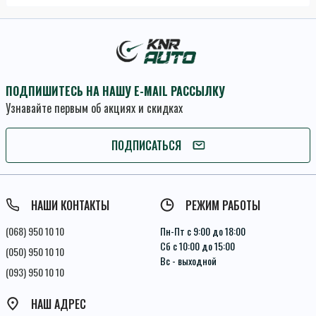
ПОДПИШИТЕСЬ НА НАШУ E-MAIL РАССЫЛКУ
Узнавайте первым об акциях и скидках
ПОДПИСАТЬСЯ
ПОДПИСАТЬСЯ
Условия соглашения
НАШИ КОНТАКТЫ
РЕЖИМ РАБОТЫ
(068) 950 10 10
Пн-Пт с 9:00 до 18:00
Сб с 10:00 до 15:00
(050) 950 10 10
Вс - выходной
(093) 950 10 10
НАШ АДРЕС