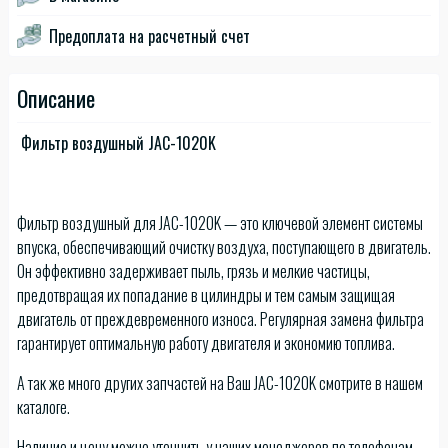
Предоплата на расчетный счет
Описание
Фильтр воздушный JAC-1020K
Фильтр воздушный для JAC-1020K — это ключевой элемент системы
впуска, обеспечивающий очистку воздуха, поступающего в двигатель.
Он эффективно задерживает пыль, грязь и мелкие частицы,
предотвращая их попадание в цилиндры и тем самым защищая
двигатель от преждевременного износа. Регулярная замена фильтра
гарантирует оптимальную работу двигателя и экономию топлива.
А так же много других запчастей на Ваш JAC-1020K смотрите в нашем
каталоге.
Наличие и цену можно уточнить у наших менеджеров по телефонам.