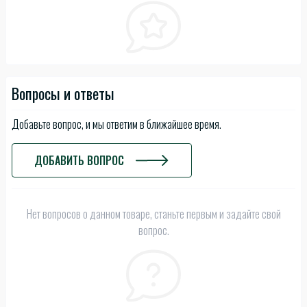
Вопросы и ответы
Добавьте вопрос, и мы ответим в ближайшее время.
ДОБАВИТЬ ВОПРОС
Нет вопросов о данном товаре, станьте первым и задайте свой
вопрос.