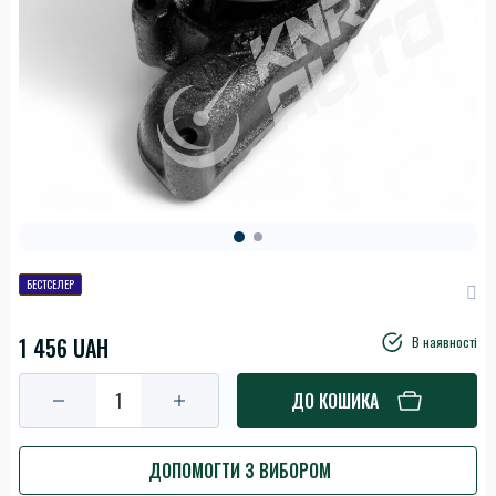
БЕСТСЕЛЕР
1 456 UAH
В наявності
ДО КОШИКА
ДОПОМОГТИ З ВИБОРОМ