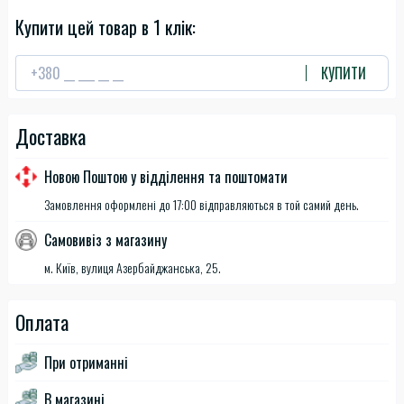
Купити цей товар в 1 клік:
КУПИТИ
Доставка
Новою Поштою у відділення та поштомати
Замовлення оформлені до 17:00 відправляються в той самий день.
Самовивіз з магазину
м. Київ, вулиця Азербайджанська, 25.
Оплата
При отриманні
В магазині