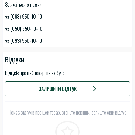
Зв'яжіться з нами:
☎️ (068) 950-10-10
☎️ (050) 950-10-10
☎️ (093) 950-10-10
Відгуки
Відгуків про цей товар ще не було.
ЗАЛИШИТИ ВІДГУК
Немає відгуків про цей товар, станьте першим, залиште свій відгук.