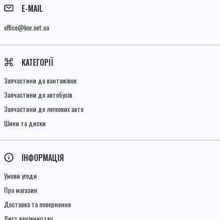
E-MAIL
office@knr.net.ua
КАТЕГОРІЇ
Запчастини до вантажівок
Запчастини до автобусів
Запчастини до легкових авто
Шини та диски
ІНФОРМАЦІЯ
Умови угоди
Про магазин
Доставка та повернення
Лист керівництву