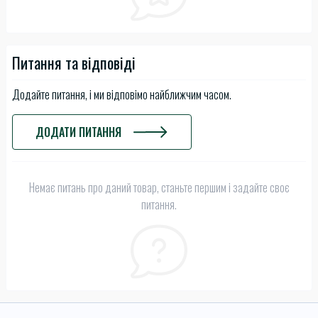
Питання та відповіді
Додайте питання, і ми відповімо найближчим часом.
ДОДАТИ ПИТАННЯ
Немає питань про даний товар, станьте першим і задайте своє
питання.