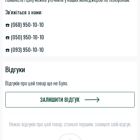
Зв'яжіться з нами:
☎️ (068) 950-10-10
☎️ (050) 950-10-10
☎️ (093) 950-10-10
Відгуки
Відгуків про цей товар ще не було.
ЗАЛИШИТИ ВІДГУК
Немає відгуків про цей товар, станьте першим, залиште свій відгук.