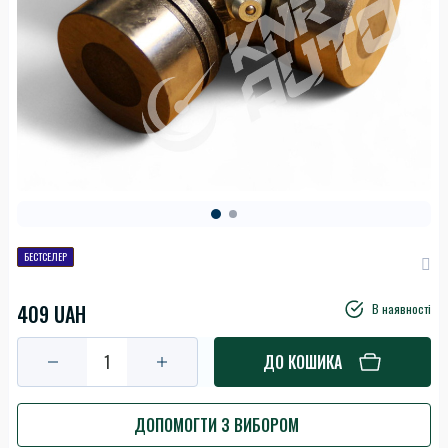
БЕСТСЕЛЕР
409 UAH
В наявності
ДО КОШИКА
ДОПОМОГТИ З ВИБОРОМ