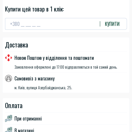
Купити цей товар в 1 клік:
КУПИТИ
Доставка
Новою Поштою у відділення та поштомати
Замовлення оформлені до 17:00 відправляються в той самий день.
Самовивіз з магазину
м. Київ, вулиця Азербайджанська, 25.
Оплата
При отриманні
В магазині