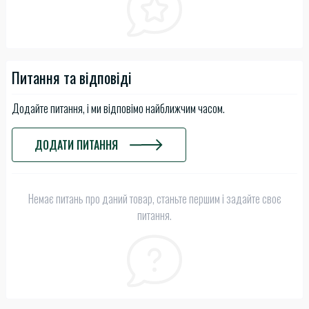
Питання та відповіді
Додайте питання, і ми відповімо найближчим часом.
ДОДАТИ ПИТАННЯ
Немає питань про даний товар, станьте першим і задайте своє
питання.