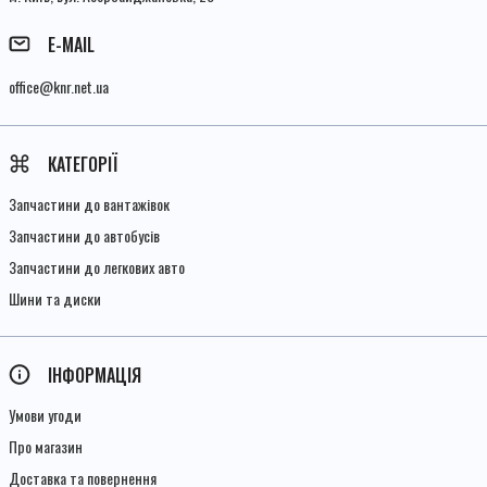
E-MAIL
office@knr.net.ua
КАТЕГОРІЇ
Запчастини до вантажівок
Запчастини до автобусів
Запчастини до легкових авто
Шини та диски
ІНФОРМАЦІЯ
Умови угоди
Про магазин
Доставка та повернення