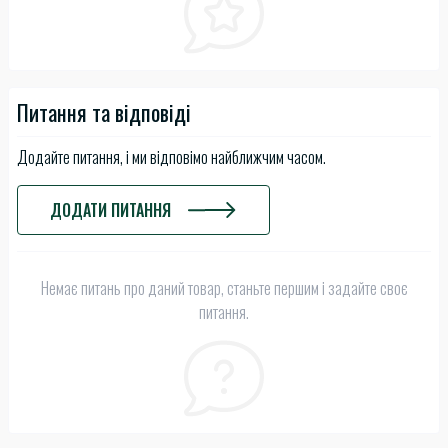
Питання та відповіді
Додайте питання, і ми відповімо найближчим часом.
ДОДАТИ ПИТАННЯ
Немає питань про даний товар, станьте першим і задайте своє
питання.