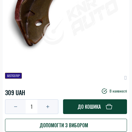
БЕСТСЕЛЕР
309 UAH
В наявності
ДО КОШИКА
ДОПОМОГТИ З ВИБОРОМ