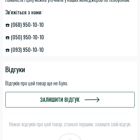
Зв'яжіться з нами:
☎️ (068) 950-10-10
☎️ (050) 950-10-10
☎️ (093) 950-10-10
Відгуки
Відгуків про цей товар ще не було.
ЗАЛИШИТИ ВІДГУК
Немає відгуків про цей товар, станьте першим, залиште свій відгук.