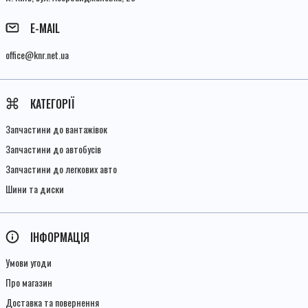
E-MAIL
office@knr.net.ua
КАТЕГОРІЇ
Запчастини до вантажівок
Запчастини до автобусів
Запчастини до легкових авто
Шини та диски
ІНФОРМАЦІЯ
Умови угоди
Про магазин
Доставка та повернення