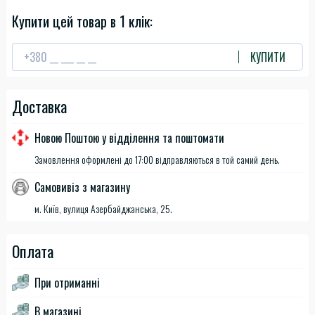
Купити цей товар в 1 клік:
КУПИТИ
Доставка
Новою Поштою у відділення та поштомати
Замовлення оформлені до 17:00 відправляються в той самий день.
Самовивіз з магазину
м. Київ, вулиця Азербайджанська, 25.
Оплата
При отриманні
В магазині