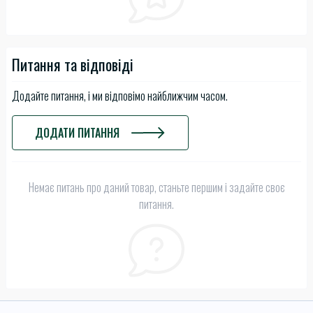
Питання та відповіді
Додайте питання, і ми відповімо найближчим часом.
ДОДАТИ ПИТАННЯ
Немає питань про даний товар, станьте першим і задайте своє
питання.