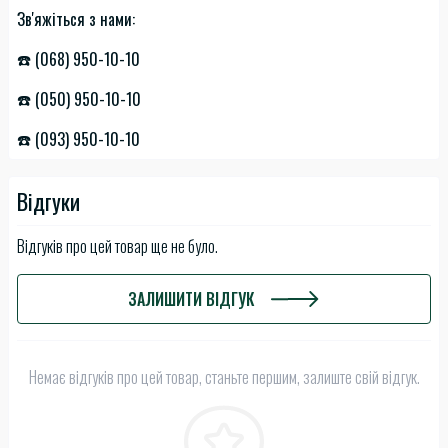
Зв'яжіться з нами:
☎️ (068) 950-10-10
☎️ (050) 950-10-10
☎️ (093) 950-10-10
Відгуки
Відгуків про цей товар ще не було.
ЗАЛИШИТИ ВІДГУК
Немає відгуків про цей товар, станьте першим, залиште свій відгук.