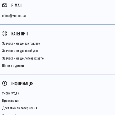
E-MAIL
office@knr.net.ua
КАТЕГОРІЇ
Запчастини до вантажівок
Запчастини до автобусів
Запчастини до легкових авто
Шини та диски
ІНФОРМАЦІЯ
Умови угоди
Про магазин
Доставка та повернення