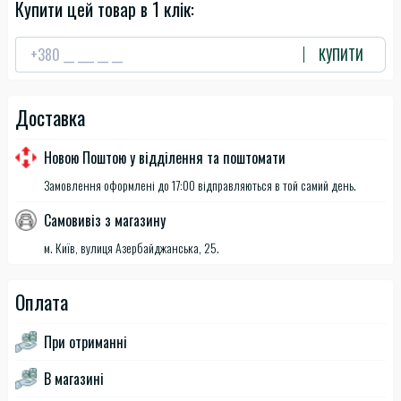
Купити цей товар в 1 клік:
КУПИТИ
Доставка
Новою Поштою у відділення та поштомати
Замовлення оформлені до 17:00 відправляються в той самий день.
Самовивіз з магазину
м. Київ, вулиця Азербайджанська, 25.
Оплата
При отриманні
В магазині