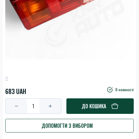
683 UAH
В наявності
ДО КОШИКА
ДОПОМОГТИ З ВИБОРОМ