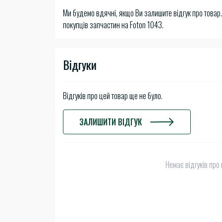
Ми будемо вдячні, якщо Ви залишите відгук про товар.
покупців запчастин на Foton 1043.
Відгуки
Відгуків про цей товар ще не було.
ЗАЛИШИТИ ВІДГУК
Немає відгуків про 