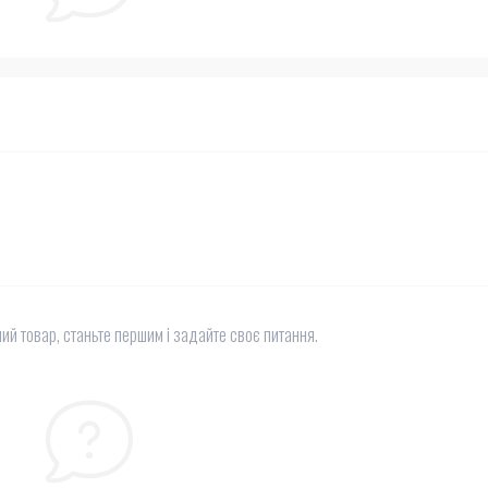
ий товар, станьте першим і задайте своє питання.