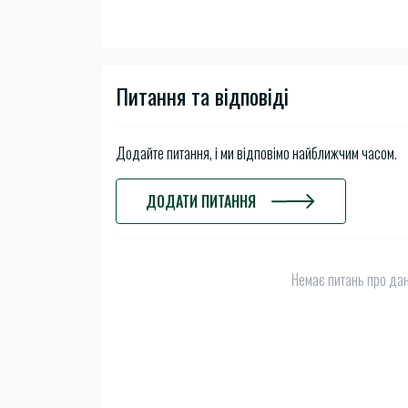
Питання та відповіді
Додайте питання, і ми відповімо найближчим часом.
ДОДАТИ ПИТАННЯ
Немає питань про дан