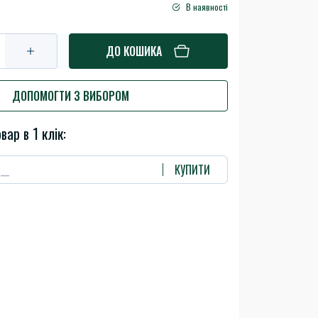
В наявності
ДО КОШИКА
ДОПОМОГТИ З ВИБОРОМ
вар в 1 клік:
КУПИТИ