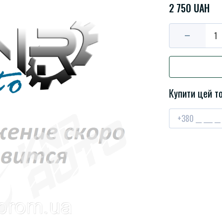
2 750 UAH
Купити цей то