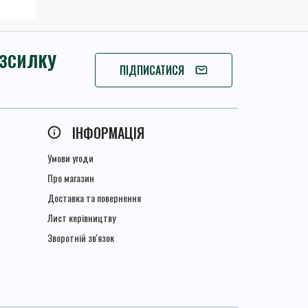
ОЗСИЛКУ
ПІДПИШІТЬСЯ
ПІДПИСАТИСЯ
ІНФОРМАЦІЯ
Умови угоди
Про магазин
Доставка та повернення
Лист керівництву
Зворотній зв'язок