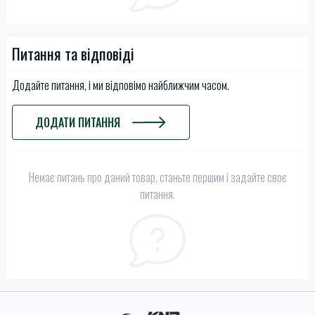
Питання та відповіді
Додайте питання, і ми відповімо найближчим часом.
ДОДАТИ ПИТАННЯ
Немає питань про даний товар, станьте першим і задайте своє
питання.