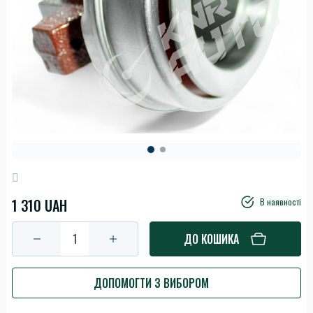
1 310 UAH
В наявності
ДО КОШИКА
ДОПОМОГТИ З ВИБОРОМ