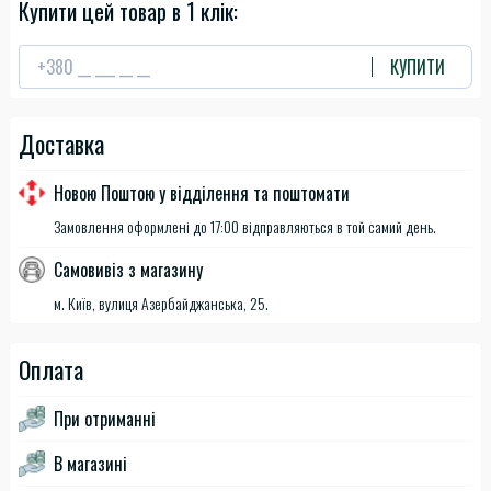
Купити цей товар в 1 клік:
КУПИТИ
Доставка
Новою Поштою у відділення та поштомати
Замовлення оформлені до 17:00 відправляються в той самий день.
Самовивіз з магазину
м. Київ, вулиця Азербайджанська, 25.
Оплата
При отриманні
В магазині