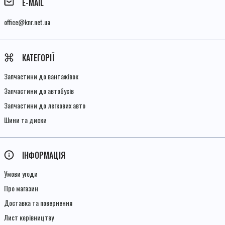
E-MAIL
office@knr.net.ua
КАТЕГОРІЇ
Запчастини до вантажівок
Запчастини до автобусів
Запчастини до легкових авто
Шини та диски
ІНФОРМАЦІЯ
Умови угоди
Про магазин
Доставка та повернення
Лист керівництву