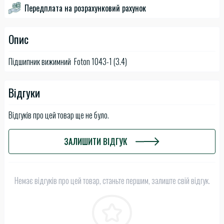
Передплата на розрахунковий рахунок
Опис
Підшипник вижимний Foton 1043-1 (3.4)
Відгуки
Відгуків про цей товар ще не було.
ЗАЛИШИТИ ВІДГУК
Немає відгуків про цей товар, станьте першим, залиште свій відгук.