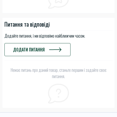
Питання та відповіді
Додайте питання, і ми відповімо найближчим часом.
ДОДАТИ ПИТАННЯ
Немає питань про даний товар, станьте першим і задайте своє
питання.