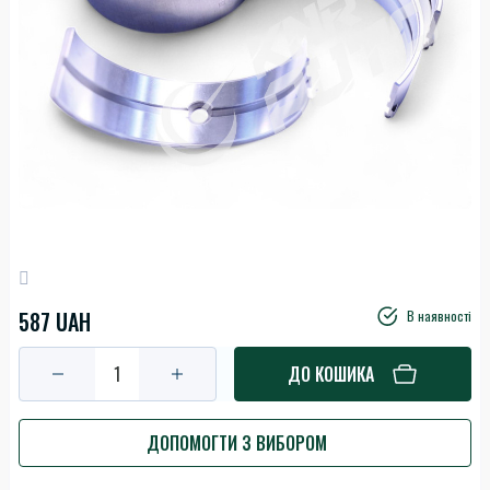
587 UAH
В наявності
ДО КОШИКА
ДОПОМОГТИ З ВИБОРОМ