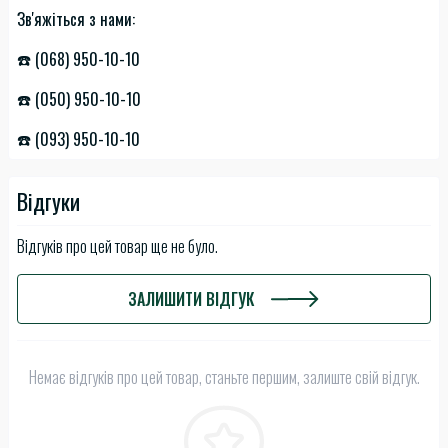
Зв'яжіться з нами:
☎️ (068) 950-10-10
☎️ (050) 950-10-10
☎️ (093) 950-10-10
Відгуки
Відгуків про цей товар ще не було.
ЗАЛИШИТИ ВІДГУК
Немає відгуків про цей товар, станьте першим, залиште свій відгук.