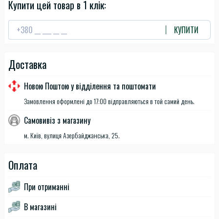
Купити цей товар в 1 клік:
КУПИТИ
Доставка
Новою Поштою у відділення та поштомати
Замовлення оформлені до 17:00 відправляються в той самий день.
Самовивіз з магазину
м. Київ, вулиця Азербайджанська, 25.
Оплата
При отриманні
В магазині