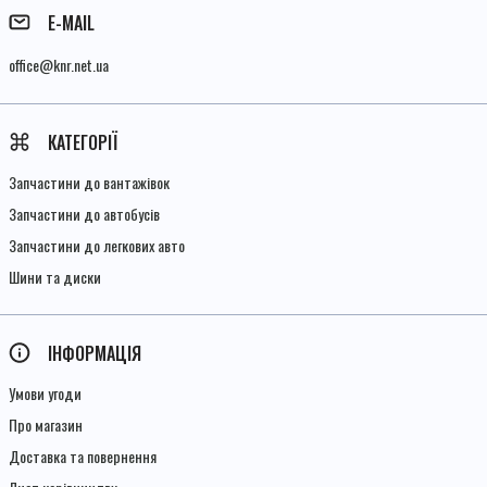
E-MAIL
office@knr.net.ua
КАТЕГОРІЇ
Запчастини до вантажівок
Запчастини до автобусів
Запчастини до легкових авто
Шини та диски
ІНФОРМАЦІЯ
Умови угоди
Про магазин
Доставка та повернення