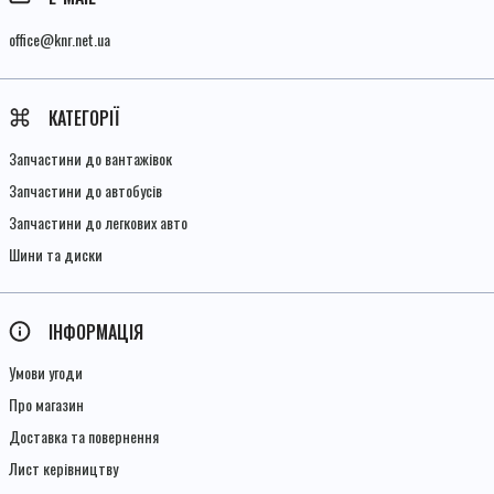
office@knr.net.ua
КАТЕГОРІЇ
Запчастини до вантажівок
Запчастини до автобусів
Запчастини до легкових авто
Шини та диски
ІНФОРМАЦІЯ
Умови угоди
Про магазин
Доставка та повернення
Лист керівництву