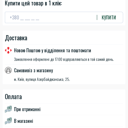
Купити цей товар в 1 клік:
КУПИТИ
Доставка
Новою Поштою у відділення та поштомати
Замовлення оформлені до 17:00 відправляються в той самий день.
Самовивіз з магазину
м. Київ, вулиця Азербайджанська, 25.
Оплата
При отриманні
В магазині