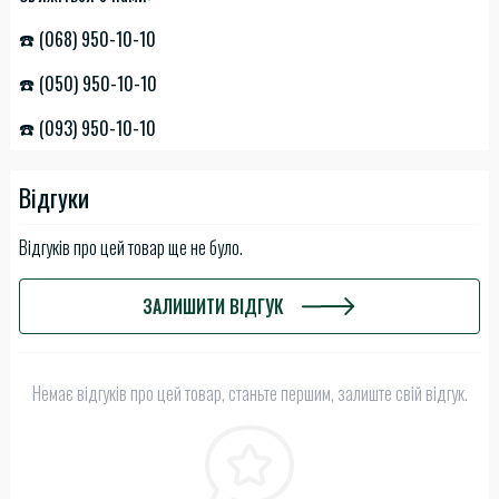
☎️ (068) 950-10-10
☎️ (050) 950-10-10
☎️ (093) 950-10-10
Відгуки
Відгуків про цей товар ще не було.
ЗАЛИШИТИ ВІДГУК
Немає відгуків про цей товар, станьте першим, залиште свій відгук.