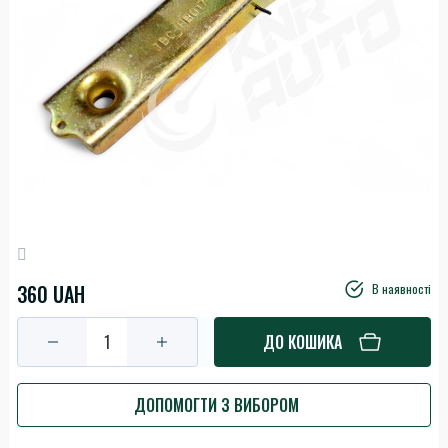
360 UAH
В наявності
ДО КОШИКА
ДОПОМОГТИ З ВИБОРОМ