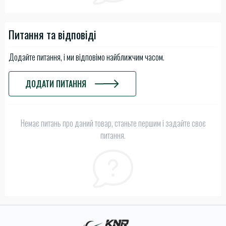
Питання та відповіді
Додайте питання, і ми відповімо найближчим часом.
ДОДАТИ ПИТАННЯ
Немає питань про даний товар, станьте першим і задайте своє
питання.