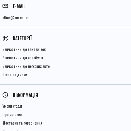
E-MAIL
office@knr.net.ua
КАТЕГОРІЇ
Запчастини до вантажівок
Запчастини до автобусів
Запчастини до легкових авто
Шини та диски
ІНФОРМАЦІЯ
Умови угоди
Про магазин
Доставка та повернення