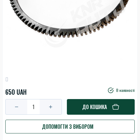
650 UAH
В наявності
ДО КОШИКА
ДОПОМОГТИ З ВИБОРОМ