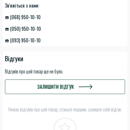
Зв'яжіться з нами:
☎️ (068) 950-10-10
☎️ (050) 950-10-10
☎️ (093) 950-10-10
Відгуки
Відгуків про цей товар ще не було.
ЗАЛИШИТИ ВІДГУК
Немає відгуків про цей товар, станьте першим, залиште свій відгук.