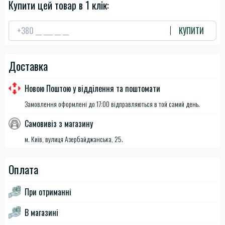
Купити цей товар в 1 клік:
КУПИТИ
Доставка
Новою Поштою у відділення та поштомати
Замовлення оформлені до 17:00 відправляються в той самий день.
Самовивіз з магазину
м. Київ, вулиця Азербайджанська, 25.
Оплата
При отриманні
В магазині