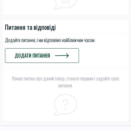
Питання та відповіді
Додайте питання, і ми відповімо найближчим часом.
ДОДАТИ ПИТАННЯ
Немає питань про даний товар, станьте першим і задайте своє
питання.