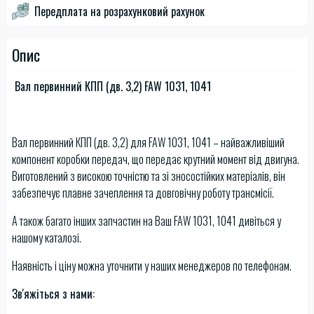
Передплата на розрахунковий рахунок
Опис
Вал первинний КПП (дв. 3,2) FAW 1031, 1041
Вал первинний КПП (дв. 3,2) для FAW 1031, 1041 – найважливіший
компонент коробки передач, що передає крутний момент від двигуна.
Виготовлений з високою точністю та зі зносостійких матеріалів, він
забезпечує плавне зачеплення та довговічну роботу трансмісії.
А також багато інших запчастин на Ваш FAW 1031, 1041 дивіться у
нашому каталозі.
Наявність і ціну можна уточнити у наших менеджеров по телефонам.
Зв'яжіться з нами: