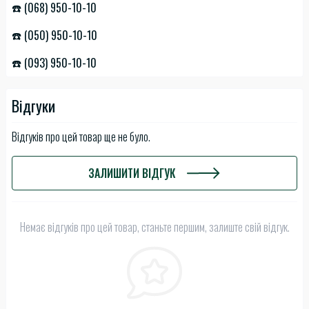
☎️ (068) 950-10-10
☎️ (050) 950-10-10
☎️ (093) 950-10-10
Відгуки
Відгуків про цей товар ще не було.
ЗАЛИШИТИ ВІДГУК
Немає відгуків про цей товар, станьте першим, залиште свій відгук.