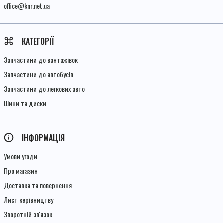
office@knr.net.ua
КАТЕГОРІЇ
Запчастини до вантажівок
Запчастини до автобусів
Запчастини до легкових авто
Шини та диски
ІНФОРМАЦІЯ
Умови угоди
Про магазин
Доставка та повернення
Лист керівництву
Зворотній зв'язок