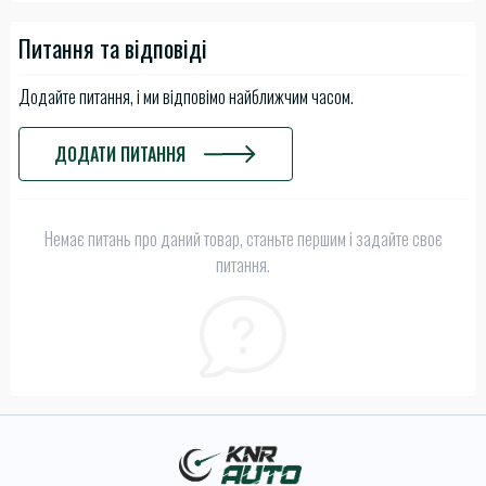
Питання та відповіді
Додайте питання, і ми відповімо найближчим часом.
ДОДАТИ ПИТАННЯ
Немає питань про даний товар, станьте першим і задайте своє
питання.