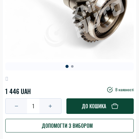
1 446 UAH
В наявності
ДО КОШИКА
ДОПОМОГТИ З ВИБОРОМ