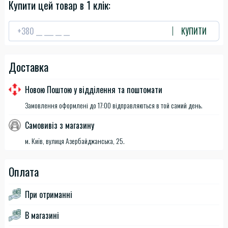
Купити цей товар в 1 клік:
КУПИТИ
Доставка
Новою Поштою у відділення та поштомати
Замовлення оформлені до 17:00 відправляються в той самий день.
Самовивіз з магазину
м. Київ, вулиця Азербайджанська, 25.
Оплата
При отриманні
В магазині