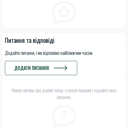
Питання та відповіді
Додайте питання, і ми відповімо найближчим часом.
ДОДАТИ ПИТАННЯ
Немає питань про даний товар, станьте першим і задайте своє
питання.