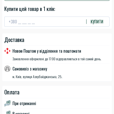
Купити цей товар в 1 клік:
КУПИТИ
Доставка
Новою Поштою у відділення та поштомати
Замовлення оформлені до 17:00 відправляються в той самий день.
Самовивіз з магазину
м. Київ, вулиця Азербайджанська, 25.
Оплата
При отриманні
В магазині