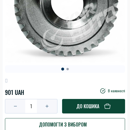
901 UAH
В наявності
ДО КОШИКА
ДОПОМОГТИ З ВИБОРОМ