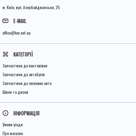
м. Київ, вул. Азербайджанська, 25
E-MAIL
office@knr.net.ua
КАТЕГОРІЇ
Запчастини до вантажівок
Запчастини до автобусів
Запчастини до легкових авто
Шини та диски
ІНФОРМАЦІЯ
Умови угоди
Про магазин