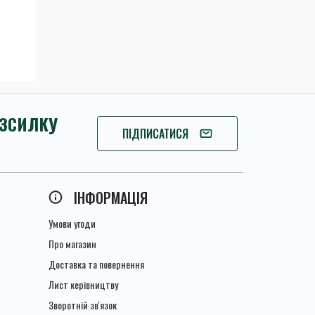
ОЗСИЛКУ
ПІДПИШІТЬСЯ
ПІДПИСАТИСЯ
ІНФОРМАЦІЯ
Умови угоди
Про магазин
Доставка та повернення
Лист керівництву
Зворотній зв'язок