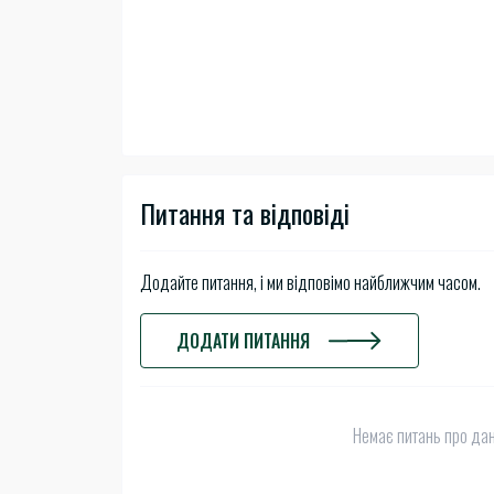
Питання та відповіді
Додайте питання, і ми відповімо найближчим часом.
ДОДАТИ ПИТАННЯ
Немає питань про дан