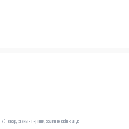
цей товар, станьте першим, залиште свій відгук.