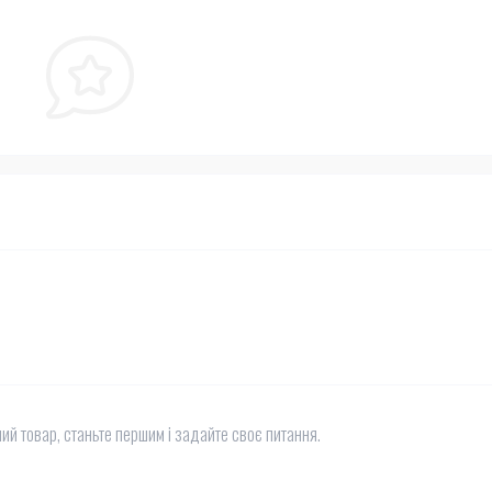
ий товар, станьте першим і задайте своє питання.