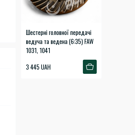
Шестерні головної передачі
ведуча та ведена (6:35) FAW
1031, 1041
3 445 UAH