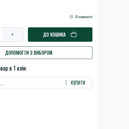
В наявності
ДО КОШИКА
ДОПОМОГТИ З ВИБОРОМ
вар в 1 клік:
КУПИТИ