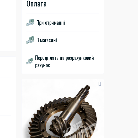
Оплата
При отриманні
В магазині
Передплата на розрахунковий
рахунок