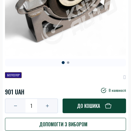
БЕСТСЕЛЕР
901 UAH
В наявності
ДО КОШИКА
ДОПОМОГТИ З ВИБОРОМ