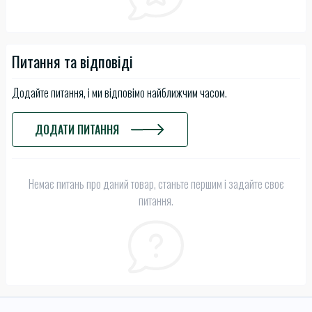
Питання та відповіді
Додайте питання, і ми відповімо найближчим часом.
ДОДАТИ ПИТАННЯ
Немає питань про даний товар, станьте першим і задайте своє
питання.