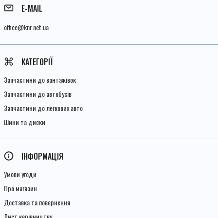
E-MAIL
office@knr.net.ua
КАТЕГОРІЇ
Запчастини до вантажівок
Запчастини до автобусів
Запчастини до легкових авто
Шини та диски
ІНФОРМАЦІЯ
Умови угоди
Про магазин
Доставка та повернення
Лист керівництву