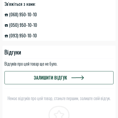
Зв'яжіться з нами:
☎️ (068) 950-10-10
☎️ (050) 950-10-10
☎️ (093) 950-10-10
Відгуки
Відгуків про цей товар ще не було.
ЗАЛИШИТИ ВІДГУК
Немає відгуків про цей товар, станьте першим, залиште свій відгук.