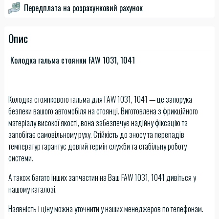
Передплата на розрахунковий рахунок
Опис
Колодка гальма стоянки FAW 1031, 1041
Колодка стоянкового гальма для FAW 1031, 1041 — це запорука
безпеки вашого автомобіля на стоянці. Виготовлена з фрикційного
матеріалу високої якості, вона забезпечує надійну фіксацію та
запобігає самовільному руху. Стійкість до зносу та перепадів
температур гарантує довгий термін служби та стабільну роботу
системи.
А також багато інших запчастин на Ваш FAW 1031, 1041 дивіться у
нашому каталозі.
Наявність і ціну можна уточнити у наших менеджеров по телефонам.