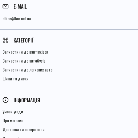
E-MAIL
office@knr.net.ua
КАТЕГОРІЇ
Запчастини до вантажівок
Запчастини до автобусів
Запчастини до легкових авто
Шини та диски
ІНФОРМАЦІЯ
Умови угоди
Про магазин
Доставка та повернення