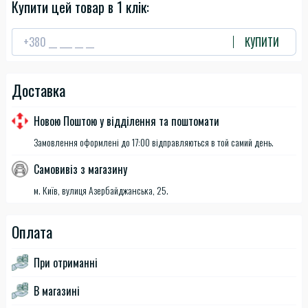
Купити цей товар в 1 клік:
КУПИТИ
Доставка
Новою Поштою у відділення та поштомати
Замовлення оформлені до 17:00 відправляються в той самий день.
Самовивіз з магазину
м. Київ, вулиця Азербайджанська, 25.
Оплата
При отриманні
В магазині