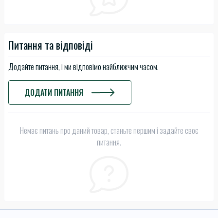
Питання та відповіді
Додайте питання, і ми відповімо найближчим часом.
ДОДАТИ ПИТАННЯ
Немає питань про даний товар, станьте першим і задайте своє
питання.