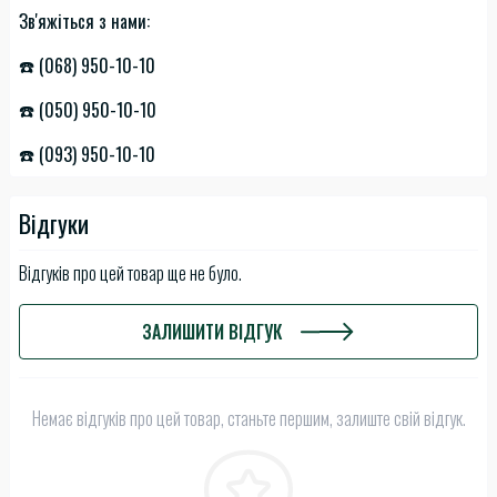
Зв'яжіться з нами:
☎️ (068) 950-10-10
☎️ (050) 950-10-10
☎️ (093) 950-10-10
Відгуки
Відгуків про цей товар ще не було.
ЗАЛИШИТИ ВІДГУК
Немає відгуків про цей товар, станьте першим, залиште свій відгук.