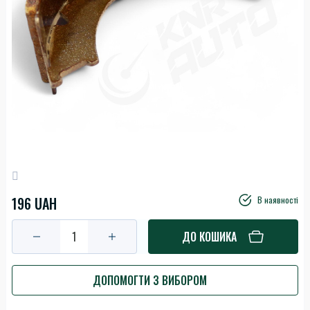
196 UAH
В наявності
ДО КОШИКА
ДОПОМОГТИ З ВИБОРОМ