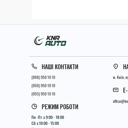
НАШІ КОНТАКТИ
Н
(068) 950 10 10
м. Київ, 
(050) 950 10 10
E
(093) 950 10 10
office@kn
РЕЖИМ РОБОТИ
Пн -Пт з 9:00 - 18:00
Сб з 10:00 - 15:00