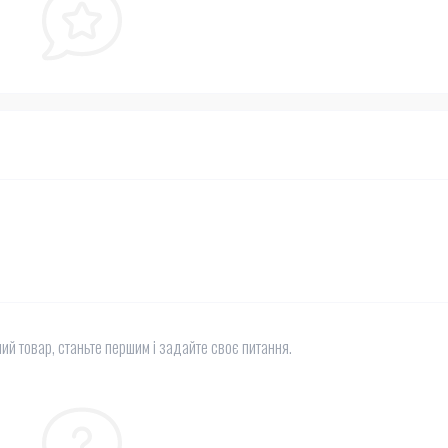
ий товар, станьте першим і задайте своє питання.