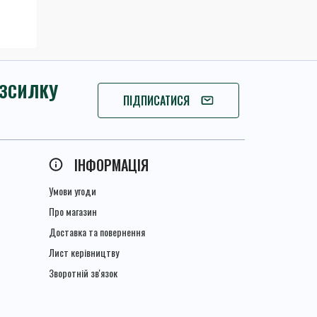
ОЗСИЛКУ
ПІДПИШІТЬСЯ
ПІДПИСАТИСЯ
ІНФОРМАЦІЯ
Умови угоди
Про магазин
Доставка та повернення
Лист керівництву
Зворотній зв'язок