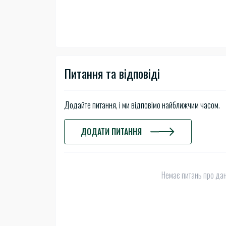
Питання та відповіді
Додайте питання, і ми відповімо найближчим часом.
ДОДАТИ ПИТАННЯ
Немає питань про дан