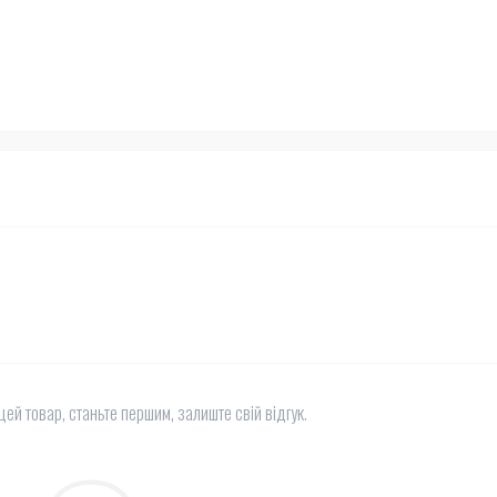
цей товар, станьте першим, залиште свій відгук.