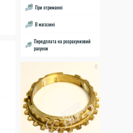
При отриманні
В магазині
Передплата на розрахунковий
рахунок