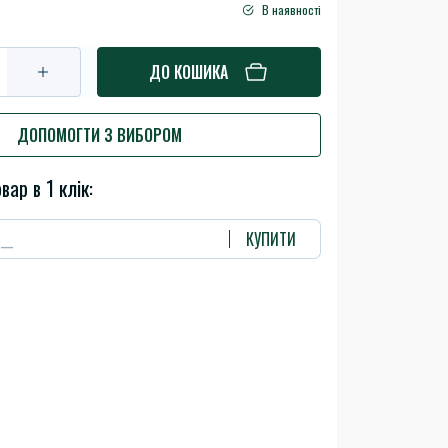
В наявності
ДО КОШИКА
ДОПОМОГТИ З ВИБОРОМ
вар в 1 клік:
КУПИТИ