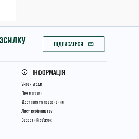
ОЗСИЛКУ
ПІДПИШІТЬСЯ
ПІДПИСАТИСЯ
ІНФОРМАЦІЯ
Умови угоди
Про магазин
Доставка та повернення
Лист керівництву
Зворотній зв'язок