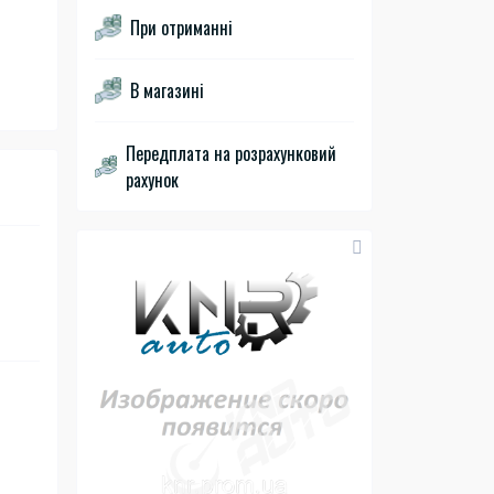
При отриманні
В магазині
Передплата на розрахунковий
рахунок