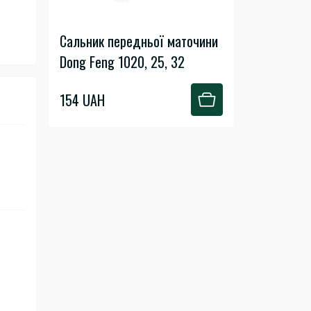
Сальник передньої маточини
Dong Feng 1020, 25, 32
154 UAH