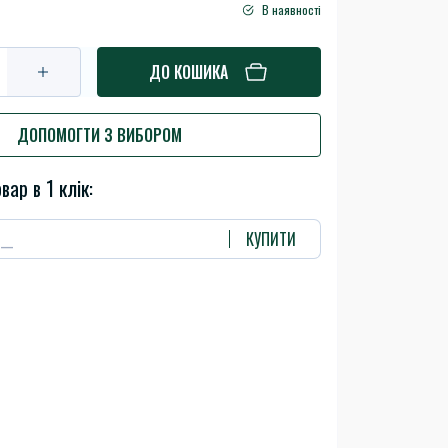
В наявності
ДО КОШИКА
ДОПОМОГТИ З ВИБОРОМ
вар в 1 клік:
КУПИТИ