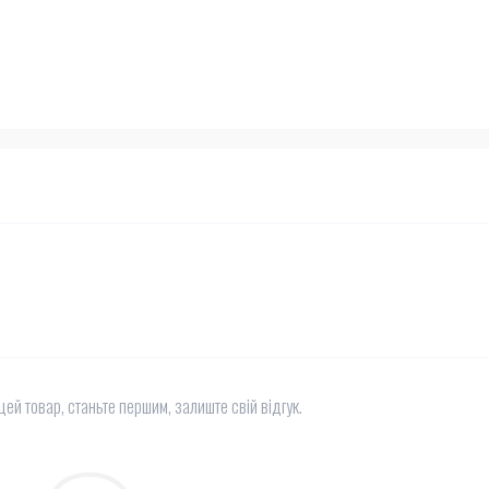
цей товар, станьте першим, залиште свій відгук.