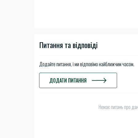
Питання та відповіді
Додайте питання, і ми відповімо найближчим часом.
ДОДАТИ ПИТАННЯ
Немає питань про дан