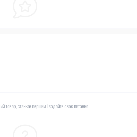
ий товар, станьте першим і задайте своє питання.