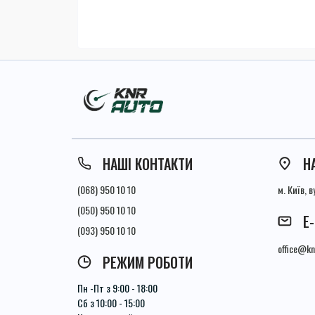
НАШІ КОНТАКТИ
Н
(068) 950 10 10
м. Київ, 
(050) 950 10 10
E
(093) 950 10 10
office@kn
РЕЖИМ РОБОТИ
Пн -Пт з 9:00 - 18:00
Сб з 10:00 - 15:00