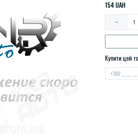
154 UAH
Купити цей то