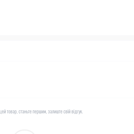
цей товар, станьте першим, залиште свій відгук.