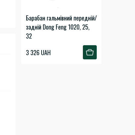
Барабан гальмівний передній/
задній Dong Feng 1020, 25,
32
3 326 UAH