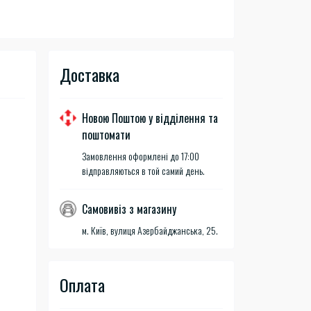
Доставка
Новою Поштою у відділення та
поштомати
Замовлення оформлені до 17:00
відправляються в той самий день.
Самовивіз з магазину
м. Київ, вулиця Азербайджанська, 25.
Оплата