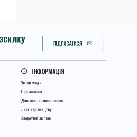
ОЗСИЛКУ
ПІДПИШІТЬСЯ
ПІДПИСАТИСЯ
ІНФОРМАЦІЯ
Умови угоди
Про магазин
Доставка та повернення
Лист керівництву
Зворотній зв'язок