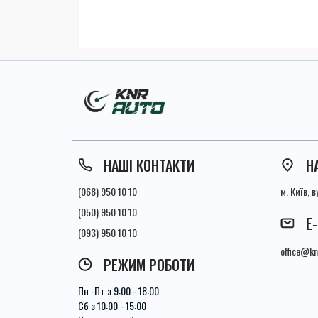
НАШІ КОНТАКТИ
Н
(068) 950 10 10
м. Київ, 
(050) 950 10 10
E
(093) 950 10 10
office@kn
РЕЖИМ РОБОТИ
Пн -Пт з 9:00 - 18:00
Сб з 10:00 - 15:00