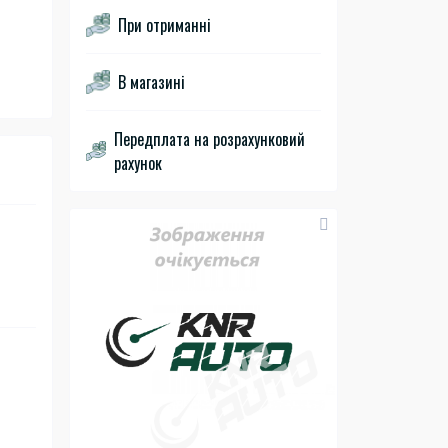
При отриманні
В магазині
Передплата на розрахунковий
рахунок