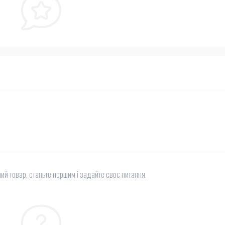
ий товар, станьте першим і задайте своє питання.