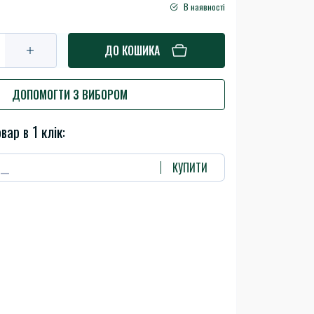
В наявності
ДО КОШИКА
ДОПОМОГТИ З ВИБОРОМ
вар в 1 клік:
КУПИТИ