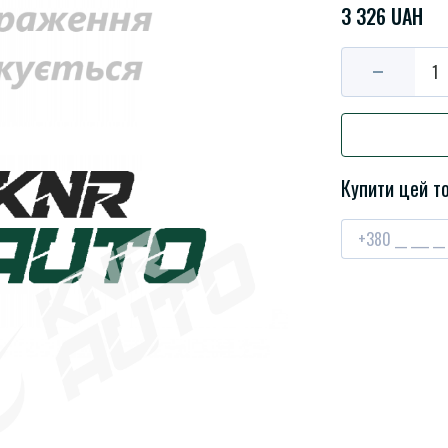
3 326 UAH
Купити цей то