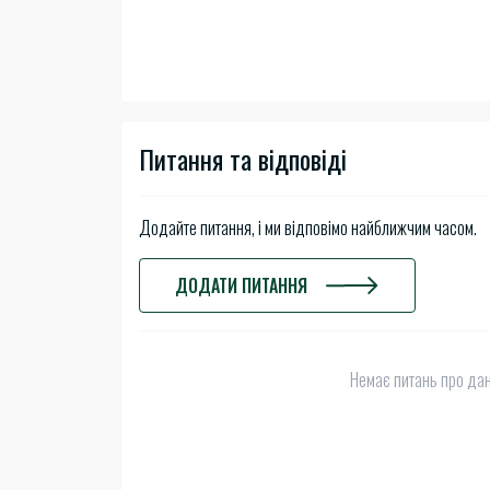
Питання та відповіді
Додайте питання, і ми відповімо найближчим часом.
ДОДАТИ ПИТАННЯ
Немає питань про дан