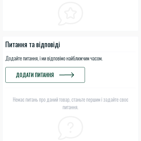
Питання та відповіді
Додайте питання, і ми відповімо найближчим часом.
ДОДАТИ ПИТАННЯ
Немає питань про даний товар, станьте першим і задайте своє
питання.