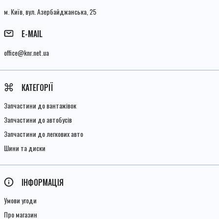
м. Київ, вул. Азербайджанська, 25
E-MAIL
office@knr.net.ua
КАТЕГОРІЇ
Запчастини до вантажівок
Запчастини до автобусів
Запчастини до легкових авто
Шини та диски
ІНФОРМАЦІЯ
Умови угоди
Про магазин