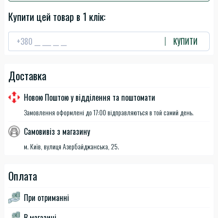
Купити цей товар в 1 клік:
КУПИТИ
Доставка
Новою Поштою у відділення та поштомати
Замовлення оформлені до 17:00 відправляються в той самий день.
Самовивіз з магазину
м. Київ, вулиця Азербайджанська, 25.
Оплата
При отриманні
В магазині