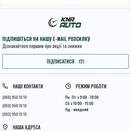
ПІДПИШІТЬСЯ НА НАШУ E-MAIL РОЗСИЛКУ
Дізнавайтеся першим про акції та знижки
ПІДПИШІТЬСЯ
ПІДПИСАТИСЯ
Умови угоди
НАШІ КОНТАКТИ
РЕЖИМ РОБОТИ
(068) 950 10 10
Пн -Пт з 9:00 - 18:00
Сб з 10:00 - 15:00
(050) 950 10 10
Нд - вихідний
(093) 950 10 10
НАША АДРЕСА