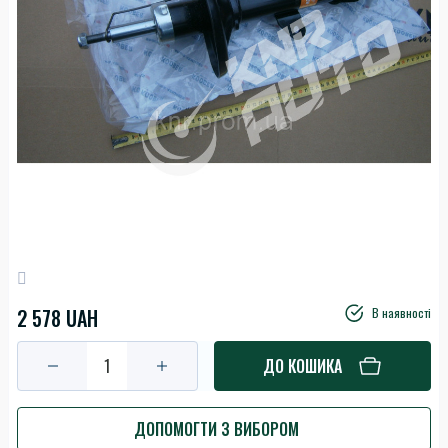
2 578 UAH
В наявності
ДО КОШИКА
ДОПОМОГТИ З ВИБОРОМ