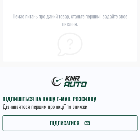
Немає питань про даний товар, станьте першим і задайте своє
питання.
ПІДПИШІТЬСЯ НА НАШУ E-MAIL РОЗСИЛКУ
Дізнавайтеся першим про акції та знижки
ПІДПИШІТЬСЯ
ПІДПИСАТИСЯ
Умови угоди