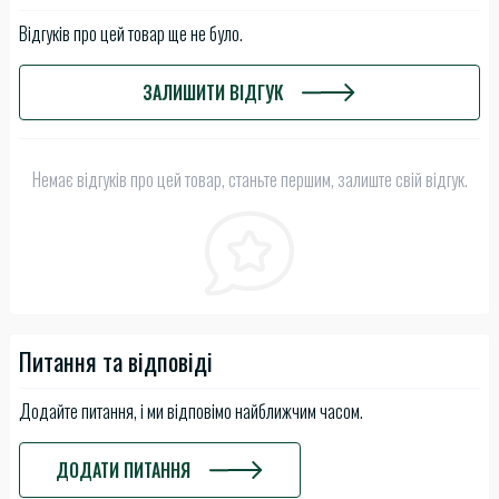
Відгуків про цей товар ще не було.
ЗАЛИШИТИ ВІДГУК
Немає відгуків про цей товар, станьте першим, залиште свій відгук.
Питання та відповіді
Додайте питання, і ми відповімо найближчим часом.
ДОДАТИ ПИТАННЯ