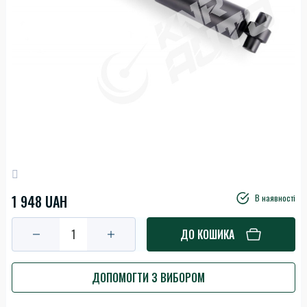
1 948 UAH
В наявності
ДО КОШИКА
ДОПОМОГТИ З ВИБОРОМ