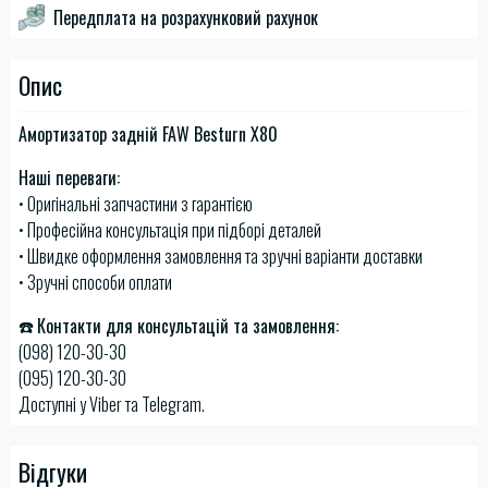
Передплата на розрахунковий рахунок
Опис
Амортизатор задній FAW Besturn X80
Наші переваги:
• Оригінальні запчастини з гарантією
• Професійна консультація при підборі деталей
• Швидке оформлення замовлення та зручні варіанти доставки
• Зручні способи оплати
☎️
Контакти для консультацій та замовлення:
(098) 120-30-30
(095) 120-30-30
Доступні у Viber та Telegram.
Відгуки