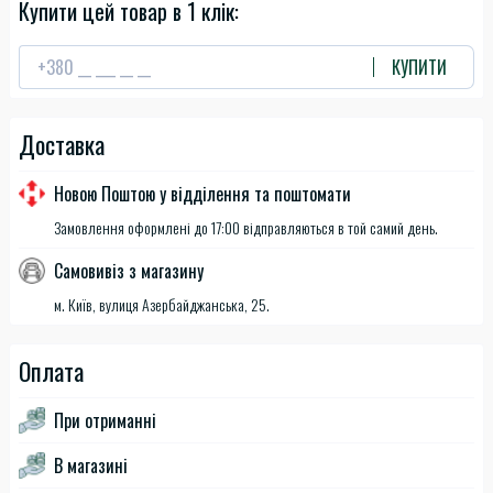
Купити цей товар в 1 клік:
КУПИТИ
Доставка
Новою Поштою у відділення та поштомати
Замовлення оформлені до 17:00 відправляються в той самий день.
Самовивіз з магазину
м. Київ, вулиця Азербайджанська, 25.
Оплата
При отриманні
В магазині