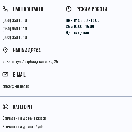
НАШІ КОНТАКТИ
РЕЖИМ РОБОТИ
(068) 950 10 10
Пн -Пт з 9:00 - 18:00
Сб з 10:00 - 15:00
(050) 950 10 10
Нд - вихідний
(093) 950 10 10
НАША АДРЕСА
м. Київ, вул. Азербайджанська, 25
E-MAIL
office@knr.net.ua
КАТЕГОРІЇ
Запчастини до вантажівок
Запчастини до автобусів