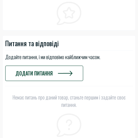
Питання та відповіді
Додайте питання, і ми відповімо найближчим часом.
ДОДАТИ ПИТАННЯ
Немає питань про даний товар, станьте першим і задайте своє
питання.