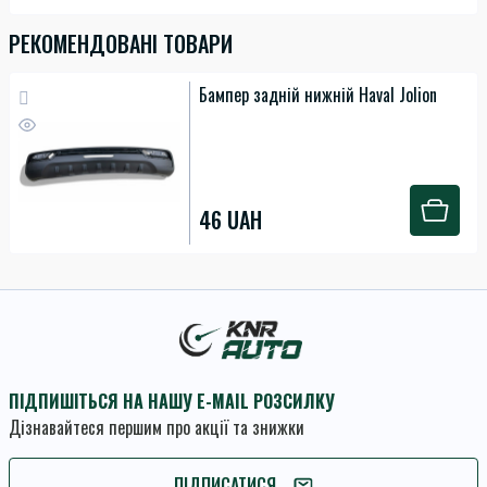
РЕКОМЕНДОВАНІ ТОВАРИ
Бампер задній нижній Haval Jolion
46 UAH
ПІДПИШІТЬСЯ НА НАШУ E-MAIL РОЗСИЛКУ
Дізнавайтеся першим про акції та знижки
ПІДПИШІТЬСЯ
ПІДПИСАТИСЯ