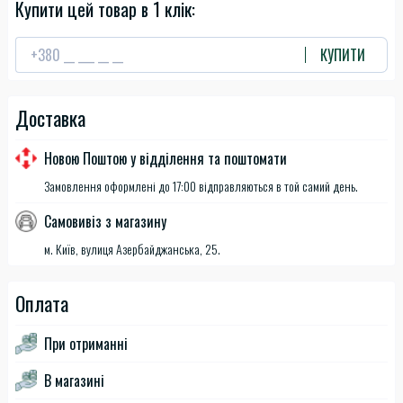
Купити цей товар в 1 клік:
КУПИТИ
Доставка
Новою Поштою у відділення та поштомати
Замовлення оформлені до 17:00 відправляються в той самий день.
Самовивіз з магазину
м. Київ, вулиця Азербайджанська, 25.
Оплата
При отриманні
В магазині