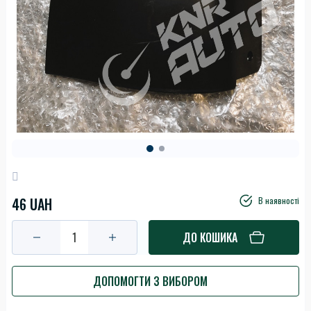
46 UAH
В наявності
ДО КОШИКА
ДОПОМОГТИ З ВИБОРОМ