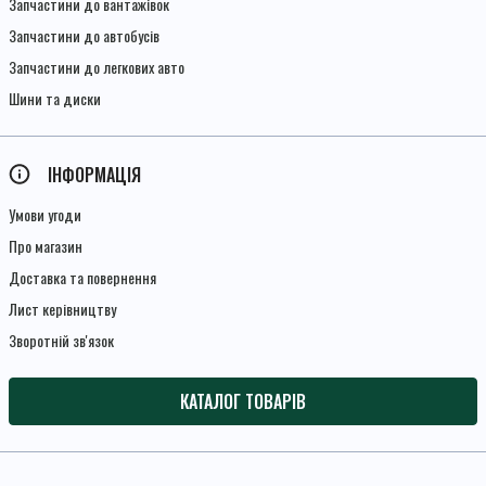
Запчастини до вантажівок
Запчастини до автобусів
Запчастини до легкових авто
Шини та диски
ІНФОРМАЦІЯ
Умови угоди
Про магазин
Доставка та повернення
Лист керівництву
Зворотній зв'язок
КАТАЛОГ ТОВАРІВ