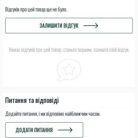
Відгуків про цей товар ще не було.
ЗАЛИШИТИ ВІДГУК
Немає відгуків про цей товар, станьте першим, залиште свій відгук.
Питання та відповіді
Додайте питання, і ми відповімо найближчим часом.
ДОДАТИ ПИТАННЯ