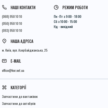
НАШІ КОНТАКТИ
РЕЖИМ РОБОТИ
(068) 950 10 10
Пн -Пт з 9:00 - 18:00
Сб з 10:00 - 15:00
(050) 950 10 10
Нд - вихідний
(093) 950 10 10
НАША АДРЕСА
м. Київ, вул. Азербайджанська, 25
E-MAIL
office@knr.net.ua
КАТЕГОРІЇ
Запчастини до вантажівок
Запчастини до автобусів