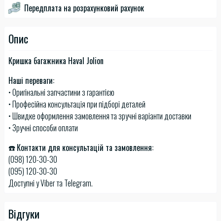
Передплата на розрахунковий рахунок
Опис
Кришка багажника Haval Jolion
Наші переваги:
• Оригінальні запчастини з гарантією
• Професійна консультація при підборі деталей
• Швидке оформлення замовлення та зручні варіанти доставки
• Зручні способи оплати
☎️
Контакти для консультацій та замовлення:
(098) 120-30-30
(095) 120-30-30
Доступні у Viber та Telegram.
Відгуки