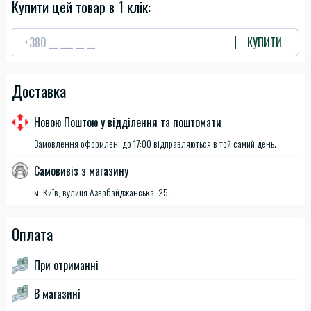
Купити цей товар в 1 клік:
КУПИТИ
Доставка
Новою Поштою у відділення та поштомати
Замовлення оформлені до 17:00 відправляються в той самий день.
Самовивіз з магазину
м. Київ, вулиця Азербайджанська, 25.
Оплата
При отриманні
В магазині