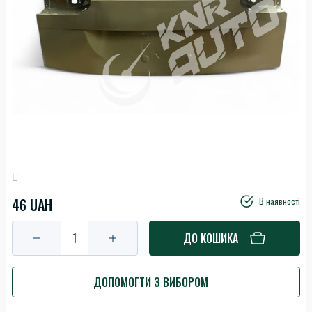
46 UAH
В наявності
ДО КОШИКА
ДОПОМОГТИ З ВИБОРОМ