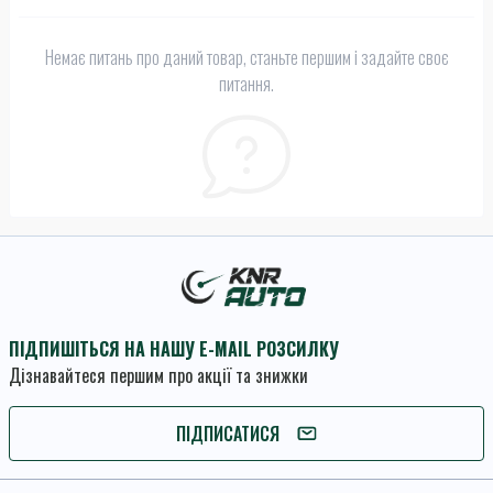
Немає питань про даний товар, станьте першим і задайте своє
питання.
ПІДПИШІТЬСЯ НА НАШУ E-MAIL РОЗСИЛКУ
Дізнавайтеся першим про акції та знижки
ПІДПИШІТЬСЯ
ПІДПИСАТИСЯ
Умови угоди