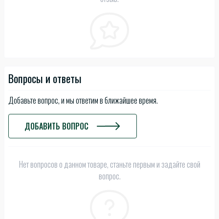
Вопросы и ответы
Добавьте вопрос, и мы ответим в ближайшее время.
ДОБАВИТЬ ВОПРОС
Нет вопросов о данном товаре, станьте первым и задайте свой
вопрос.