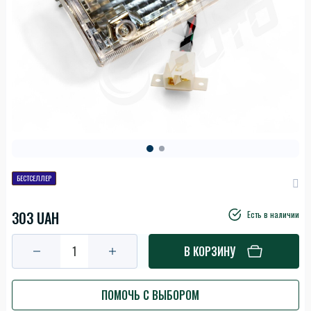
БЕСТСЕЛЛЕР
303 UAH
Есть в наличии
В КОРЗИНУ
ПОМОЧЬ С ВЫБОРОМ