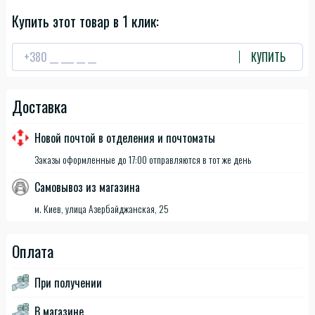
Купить этот товар в 1 клик:
КУПИТЬ
Доставка
Новой почтой в отделения и почтоматы
Заказы оформленные до 17:00 отправляются в тот же день
Самовывоз из магазина
м. Киев, улица Азербайджанская, 25
Оплата
При получении
В магазине