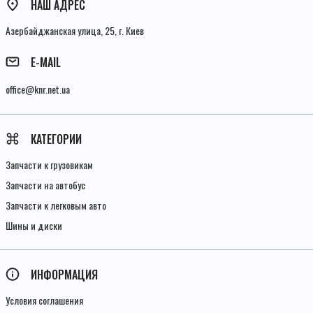
НАШ АДРЕС
Азербайджанская улица, 25, г. Киев
E-MAIL
office@knr.net.ua
КАТЕГОРИИ
Запчасти к грузовикам
Запчасти на автобус
Запчасти к легковым авто
Шины и диски
ИНФОРМАЦИЯ
Условия соглашения