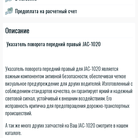
Предоплата на расчетный счет
Описание
Указатель поворота передний правый JAC-1020
Указатель поворота передний правый для JAC-1020 является
важным компонентом активной безопасности, обеспечивая четкое
визуальное предупреждение для других водителей. Изготовленный с
соблюдением стандартов качества, он гарантирует яркий и надежный
световой сигнал, устойчивый к внешним воздействиям. Его
исправность критична для предотвращения дорожно-транспортных
происшествий.
А так же много других запчастей на Ваш JAC-1020 смотрите в нашем
каталоге.