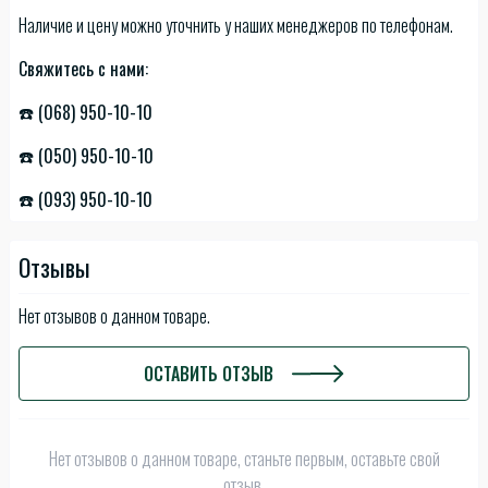
Наличие и цену можно уточнить у наших менеджеров по телефонам.
Свяжитесь с нами:
☎️ (068) 950-10-10
☎️ (050) 950-10-10
☎️ (093) 950-10-10
Отзывы
Нет отзывов о данном товаре.
ОСТАВИТЬ ОТЗЫВ
Нет отзывов о данном товаре, станьте первым, оставьте свой
отзыв.