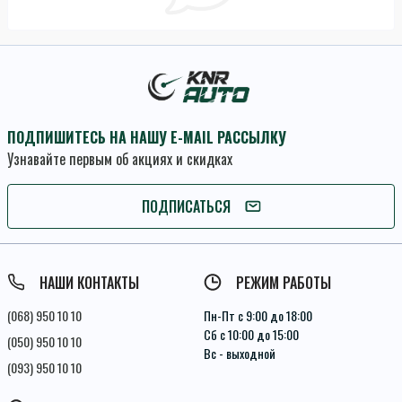
ПОДПИШИТЕСЬ НА НАШУ E-MAIL РАССЫЛКУ
Узнавайте первым об акциях и скидках
ПОДПИСАТЬСЯ
ПОДПИСАТЬСЯ
Условия соглашения
НАШИ КОНТАКТЫ
РЕЖИМ РАБОТЫ
(068) 950 10 10
Пн-Пт с 9:00 до 18:00
Сб с 10:00 до 15:00
(050) 950 10 10
Вс - выходной
(093) 950 10 10