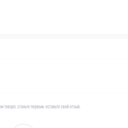
м товаре, станьте первым, оставьте свой отзыв.