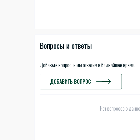
Вопросы и ответы
Добавьте вопрос, и мы ответим в ближайшее время.
ДОБАВИТЬ ВОПРОС
Нет вопросов о данно