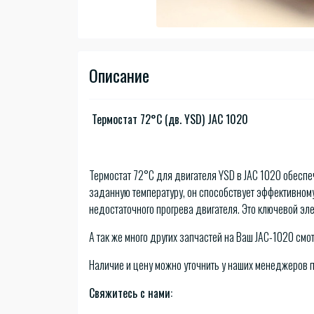
Описание
Термостат 72°C (дв. YSD) JAC 1020
Термостат 72°C для двигателя YSD в JAC 1020 обесп
заданную температуру, он способствует эффективном
недостаточного прогрева двигателя. Это ключевой эл
А так же много других запчастей на Ваш JAC-1020 смот
Наличие и цену можно уточнить у наших менеджеров 
Свяжитесь с нами: