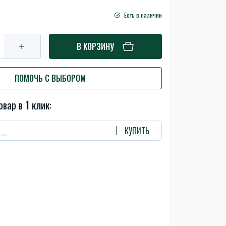
Есть в наличии
В КОРЗИНУ
ПОМОЧЬ С ВЫБОРОМ
овар в 1 клик:
КУПИТЬ