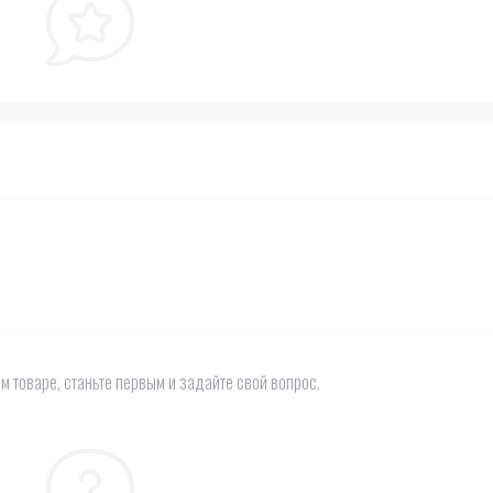
м товаре, станьте первым и задайте свой вопрос.