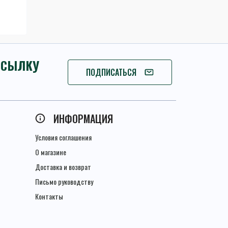
ССЫЛКУ
ПОДПИСАТЬСЯ
ПОДПИСАТЬСЯ
ИНФОРМАЦИЯ
Условия соглашения
О магазине
Доставка и возврат
Письмо руководству
Контакты