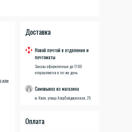
Доставка
Новой почтой в отделения и
почтоматы
Заказы оформленные до 17:00
отправляются в тот же день
а или
Самовывоз из магазина
м. Киев, улица Азербайджанская, 25
Оплата