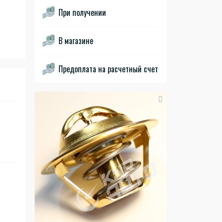
При получении
В магазине
Предоплата на расчетный счет