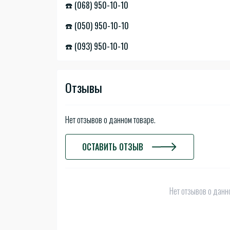
☎️ (068) 950-10-10
☎️ (050) 950-10-10
☎️ (093) 950-10-10
Отзывы
Нет отзывов о данном товаре.
ОСТАВИТЬ ОТЗЫВ
Нет отзывов о данно