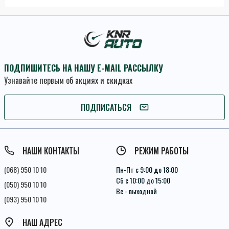
ПОДПИШИТЕСЬ НА НАШУ E-MAIL РАССЫЛКУ
Узнавайте первым об акциях и скидках
ПОДПИСАТЬСЯ
ПОДПИСАТЬСЯ
Условия соглашения
НАШИ КОНТАКТЫ
РЕЖИМ РАБОТЫ
(068) 950 10 10
Пн-Пт с 9:00 до 18:00
Сб с 10:00 до 15:00
(050) 950 10 10
Вс - выходной
(093) 950 10 10
НАШ АДРЕС