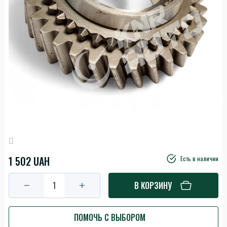
1 502 UAH
Есть в наличии
В КОРЗИНУ
ПОМОЧЬ С ВЫБОРОМ