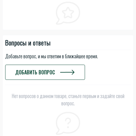
Вопросы и ответы
Добавьте вопрос, и мы ответим в ближайшее время.
ДОБАВИТЬ ВОПРОС
Нет вопросов о данном товаре, станьте первым и задайте свой
вопрос.