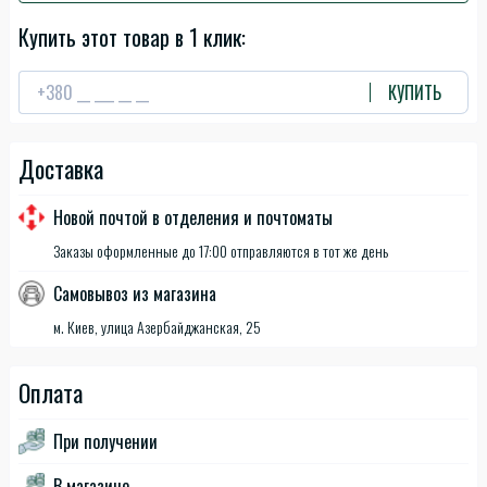
Купить этот товар в 1 клик:
КУПИТЬ
Доставка
Новой почтой в отделения и почтоматы
Заказы оформленные до 17:00 отправляются в тот же день
Самовывоз из магазина
м. Киев, улица Азербайджанская, 25
Оплата
При получении
В магазине