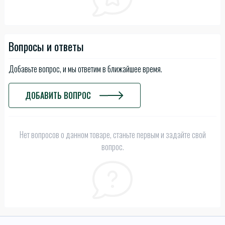
Вопросы и ответы
Добавьте вопрос, и мы ответим в ближайшее время.
ДОБАВИТЬ ВОПРОС
Нет вопросов о данном товаре, станьте первым и задайте свой
вопрос.