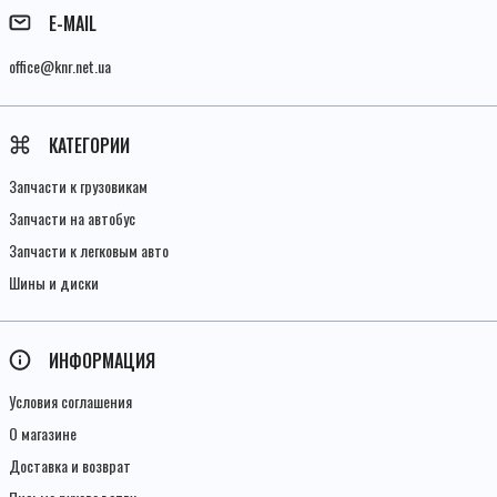
E-MAIL
office@knr.net.ua
КАТЕГОРИИ
Запчасти к грузовикам
Запчасти на автобус
Запчасти к легковым авто
Шины и диски
ИНФОРМАЦИЯ
Условия соглашения
О магазине
Доставка и возврат