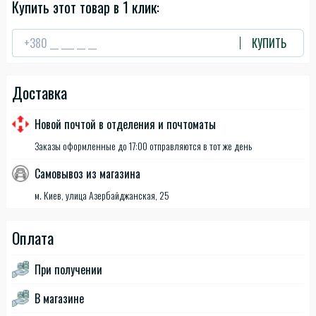
Купить этот товар в 1 клик:
КУПИТЬ
Доставка
Новой почтой в отделения и почтоматы
Заказы оформленные до 17:00 отправляются в тот же день
Самовывоз из магазина
м. Киев, улица Азербайджанская, 25
Оплата
При получении
В магазине