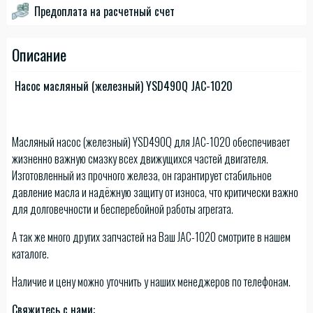
Предоплата на расчетный счет
Описание
Насос масляный (железный) YSD490Q JAC-1020
Масляный насос (железный) YSD490Q для JAC-1020 обеспечивает
жизненно важную смазку всех движущихся частей двигателя.
Изготовленный из прочного железа, он гарантирует стабильное
давление масла и надёжную защиту от износа, что критически важно
для долговечности и бесперебойной работы агрегата.
А так же много других запчастей на Ваш JAC-1020 смотрите в нашем
каталоге.
Наличие и цену можно уточнить у наших менеджеров по телефонам.
Свяжитесь с нами: