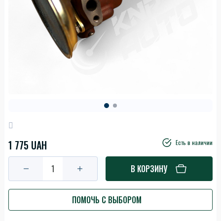
1 775 UAH
Есть в наличии
В КОРЗИНУ
ПОМОЧЬ С ВЫБОРОМ