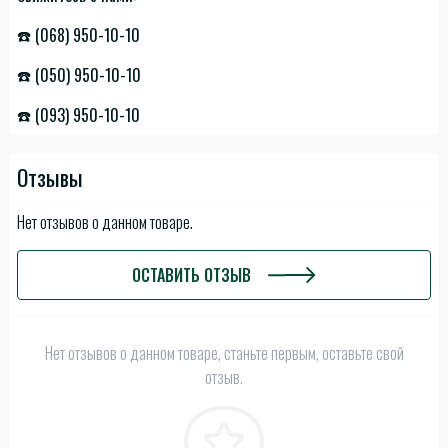
☎️ (068) 950-10-10
☎️ (050) 950-10-10
☎️ (093) 950-10-10
Отзывы
Нет отзывов о данном товаре.
ОСТАВИТЬ ОТЗЫВ
Нет отзывов о данном товаре, станьте первым, оставьте свой
отзыв.