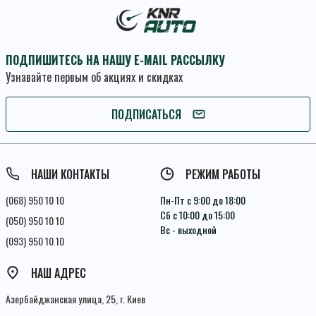
ПОДПИШИТЕСЬ НА НАШУ E-MAIL РАССЫЛКУ
Узнавайте первым об акциях и скидках
ПОДПИСАТЬСЯ
ПОДПИСАТЬСЯ
Условия соглашения
НАШИ КОНТАКТЫ
РЕЖИМ РАБОТЫ
(068) 950 10 10
Пн-Пт с 9:00 до 18:00
Сб с 10:00 до 15:00
(050) 950 10 10
Вс - выходной
(093) 950 10 10
НАШ АДРЕС
Азербайджанская улица, 25, г. Киев