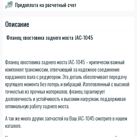
Предоплата на расчетный счет
Описание
Фланец хвостовика заднего моста JAC-1045
Фланец хвостовика заднего моста JAC-1045 – критически важный
компонент трансмиссии, отвечающий за надежное соединение
карданного вала с редуктором. Эта деталь обеспечивает передачу
крутящего момента без потерь и вибраций. Изготовленный с высокой
точностью из прочных материалов, фланец гарантирует
долговечность и устойчивость к высоким нагрузкам, поддерживая
оптимальную работу заднего моста.
А так же много других запчастей на Ваш JAC-1045 смотрите в нашем
каталоге.