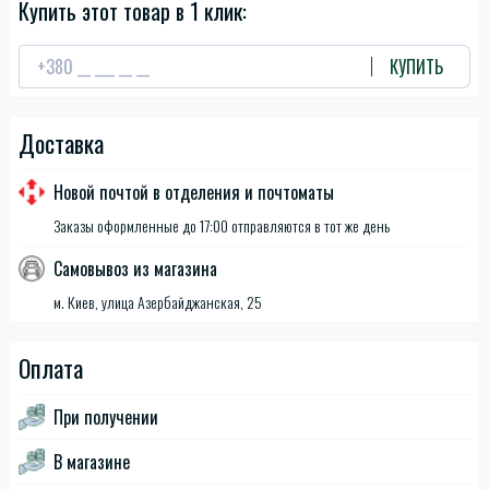
Купить этот товар в 1 клик:
КУПИТЬ
Доставка
Новой почтой в отделения и почтоматы
Заказы оформленные до 17:00 отправляются в тот же день
Самовывоз из магазина
м. Киев, улица Азербайджанская, 25
Оплата
При получении
В магазине