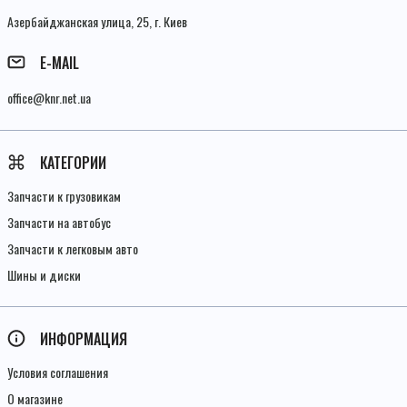
Азербайджанская улица, 25, г. Киев
E-MAIL
office@knr.net.ua
КАТЕГОРИИ
Запчасти к грузовикам
Запчасти на автобус
Запчасти к легковым авто
Шины и диски
ИНФОРМАЦИЯ
Условия соглашения
О магазине