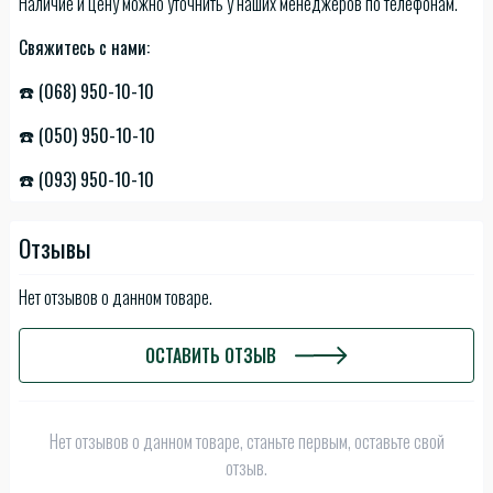
Наличие и цену можно уточнить у наших менеджеров по телефонам.
Свяжитесь с нами:
☎️ (068) 950-10-10
☎️ (050) 950-10-10
☎️ (093) 950-10-10
Отзывы
Нет отзывов о данном товаре.
ОСТАВИТЬ ОТЗЫВ
Нет отзывов о данном товаре, станьте первым, оставьте свой
отзыв.