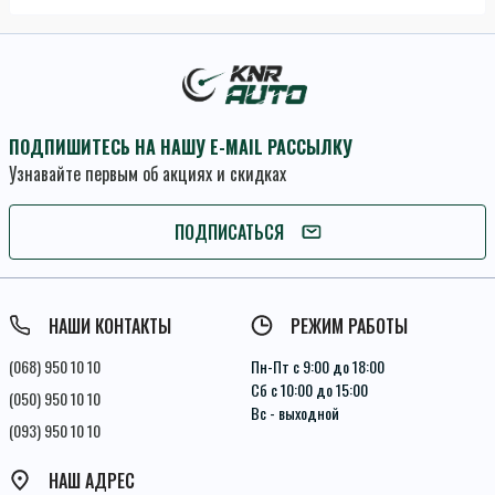
ПОДПИШИТЕСЬ НА НАШУ E-MAIL РАССЫЛКУ
Узнавайте первым об акциях и скидках
ПОДПИСАТЬСЯ
ПОДПИСАТЬСЯ
Условия соглашения
НАШИ КОНТАКТЫ
РЕЖИМ РАБОТЫ
(068) 950 10 10
Пн-Пт с 9:00 до 18:00
Сб с 10:00 до 15:00
(050) 950 10 10
Вс - выходной
(093) 950 10 10
НАШ АДРЕС