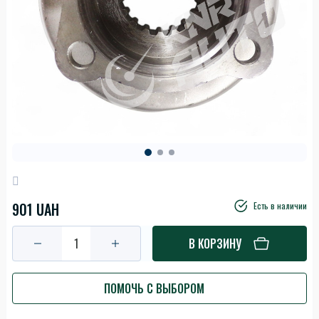
901 UAH
Есть в наличии
В КОРЗИНУ
ПОМОЧЬ С ВЫБОРОМ