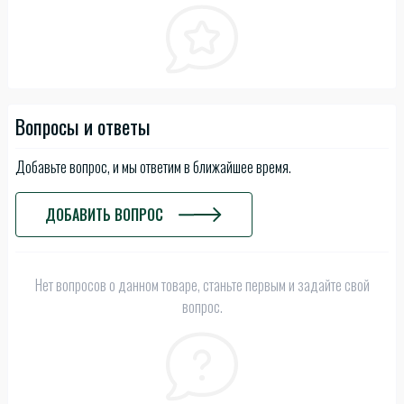
Вопросы и ответы
Добавьте вопрос, и мы ответим в ближайшее время.
ДОБАВИТЬ ВОПРОС
Нет вопросов о данном товаре, станьте первым и задайте свой
вопрос.