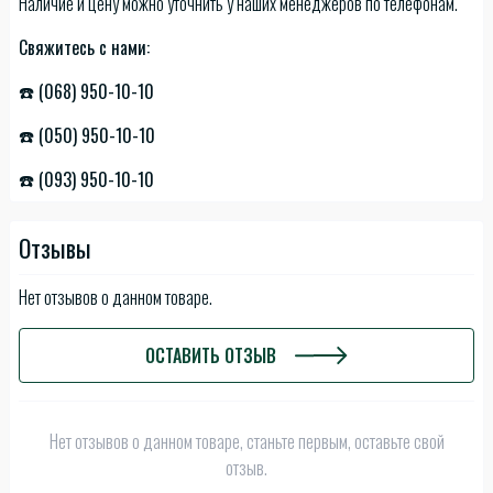
Наличие и цену можно уточнить у наших менеджеров по телефонам.
Свяжитесь с нами:
☎️ (068) 950-10-10
☎️ (050) 950-10-10
☎️ (093) 950-10-10
Отзывы
Нет отзывов о данном товаре.
ОСТАВИТЬ ОТЗЫВ
Нет отзывов о данном товаре, станьте первым, оставьте свой
отзыв.