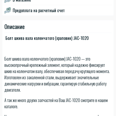
Предоплата на расчетный счет
Описание
Болт шкива вала коленчатого (храповик) JAC-1020
Болт шкива вала коленчатого (храповик) JAC-1020 — это
высокопрочный крепежный элемент, который надежно фиксирует
шкив на коленчатом валу, обеспечивая передачу крутящего момента.
Изготовлен из закаленной стали, выдерживает значительные
динамические нагрузки и вибрации, гарантируя стабильную работу
двигателя.
А так же много других запчастей на Ваш JAC-1020 смотрите в нашем
каталоге.