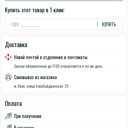
Купить этот товар в 1 клик:
КУПИТЬ
Доставка
Новой почтой в отделения и почтоматы
Заказы оформленные до 17:00 отправляются в тот же день
Самовывоз из магазина
м. Киев, улица Азербайджанская, 25
Оплата
При получении
В магазине