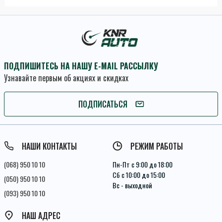
ПОДПИШИТЕСЬ НА НАШУ E-MAIL РАССЫЛКУ
Узнавайте первым об акциях и скидках
ПОДПИСАТЬСЯ
ПОДПИСАТЬСЯ
Условия соглашения
НАШИ КОНТАКТЫ
РЕЖИМ РАБОТЫ
(068) 950 10 10
Пн-Пт с 9:00 до 18:00
Сб с 10:00 до 15:00
(050) 950 10 10
Вс - выходной
(093) 950 10 10
НАШ АДРЕС