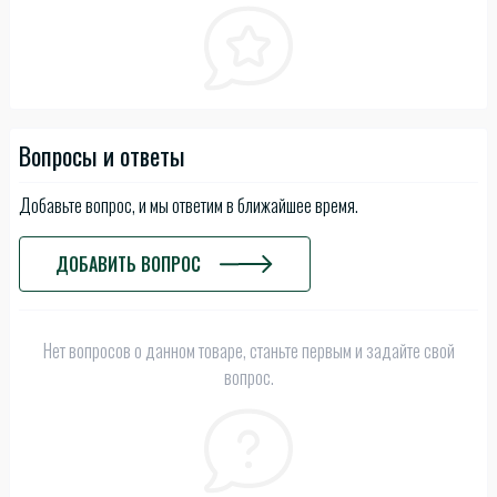
Вопросы и ответы
Добавьте вопрос, и мы ответим в ближайшее время.
ДОБАВИТЬ ВОПРОС
Нет вопросов о данном товаре, станьте первым и задайте свой
вопрос.