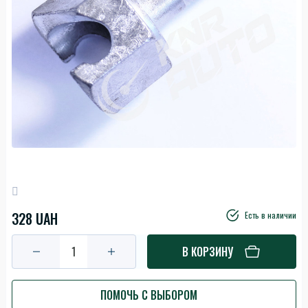
328 UAH
Есть в наличии
В КОРЗИНУ
ПОМОЧЬ С ВЫБОРОМ