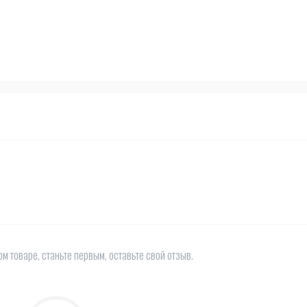
м товаре, станьте первым, оставьте свой отзыв.