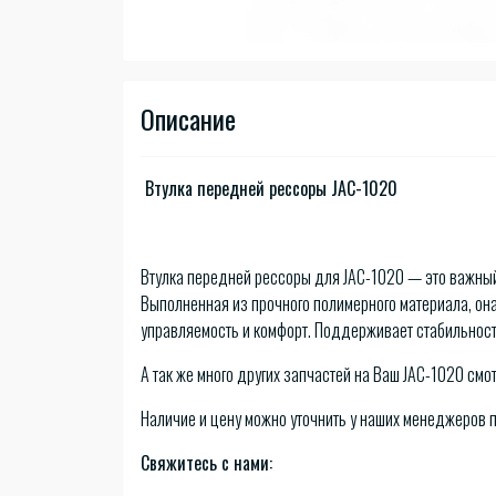
Описание
Втулка передней рессоры JAC-1020
Втулка передней рессоры для JAC-1020 — это важны
Выполненная из прочного полимерного материала, она
управляемость и комфорт. Поддерживает стабильност
А так же много других запчастей на Ваш JAC-1020 смот
Наличие и цену можно уточнить у наших менеджеров 
Свяжитесь с нами: