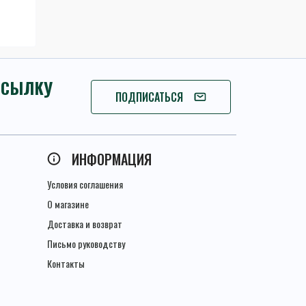
ССЫЛКУ
ПОДПИСАТЬСЯ
ПОДПИСАТЬСЯ
ИНФОРМАЦИЯ
Условия соглашения
О магазине
Доставка и возврат
Письмо руководству
Контакты