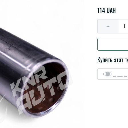
114 UAH
Купить этот т