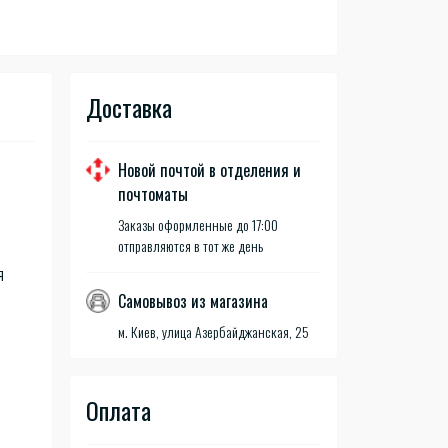
Доставка
Новой почтой в отделения и
почтоматы
Заказы оформленные до 17:00
отправляются в тот же день
я
Самовывоз из магазина
м. Киев, улица Азербайджанская, 25
Оплата