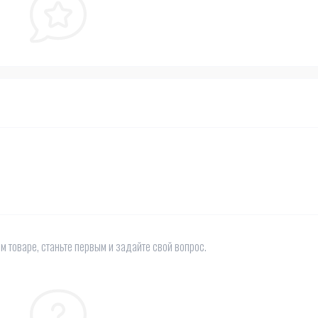
м товаре, станьте первым и задайте свой вопрос.