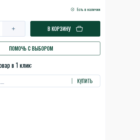
Есть в наличии
В КОРЗИНУ
ПОМОЧЬ С ВЫБОРОМ
овар в 1 клик:
КУПИТЬ