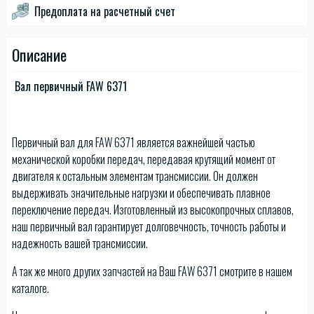
Предоплата на расчетный счет
Описание
Вал первичный FAW 6371
Первичный вал для FAW 6371 является важнейшей частью
механической коробки передач, передавая крутящий момент от
двигателя к остальным элементам трансмиссии. Он должен
выдерживать значительные нагрузки и обеспечивать плавное
переключение передач. Изготовленный из высокопрочных сплавов,
наш первичный вал гарантирует долговечность, точность работы и
надежность вашей трансмиссии.
А так же много других запчастей на Ваш FAW 6371 смотрите в нашем
каталоге.