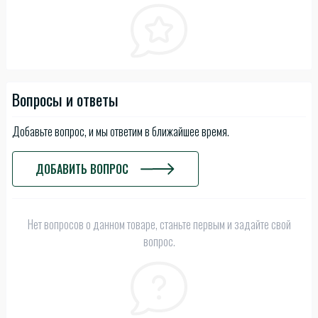
Вопросы и ответы
Добавьте вопрос, и мы ответим в ближайшее время.
ДОБАВИТЬ ВОПРОС
Нет вопросов о данном товаре, станьте первым и задайте свой
вопрос.