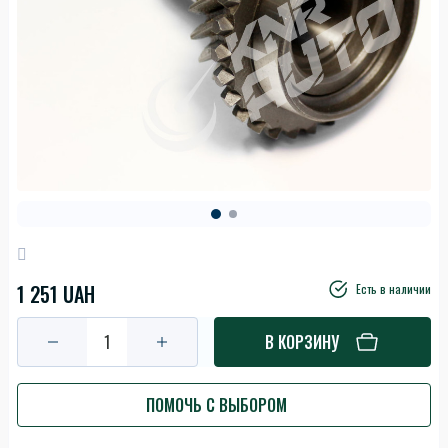
1 251 UAH
Есть в наличии
В КОРЗИНУ
ПОМОЧЬ С ВЫБОРОМ