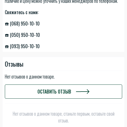
Наличие и цену можно уточнить у наших менеджеров по телефонам.
Свяжитесь с нами:
☎️ (068) 950-10-10
☎️ (050) 950-10-10
☎️ (093) 950-10-10
Отзывы
Нет отзывов о данном товаре.
ОСТАВИТЬ ОТЗЫВ
Нет отзывов о данном товаре, станьте первым, оставьте свой
отзыв.