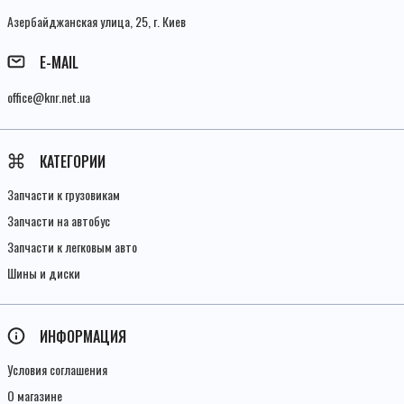
Азербайджанская улица, 25, г. Киев
E-MAIL
office@knr.net.ua
КАТЕГОРИИ
Запчасти к грузовикам
Запчасти на автобус
Запчасти к легковым авто
Шины и диски
ИНФОРМАЦИЯ
Условия соглашения
О магазине