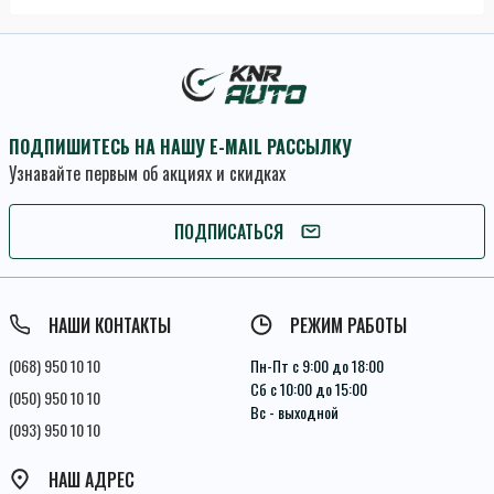
ПОДПИШИТЕСЬ НА НАШУ E-MAIL РАССЫЛКУ
Узнавайте первым об акциях и скидках
ПОДПИСАТЬСЯ
ПОДПИСАТЬСЯ
Условия соглашения
НАШИ КОНТАКТЫ
РЕЖИМ РАБОТЫ
(068) 950 10 10
Пн-Пт с 9:00 до 18:00
Сб с 10:00 до 15:00
(050) 950 10 10
Вс - выходной
(093) 950 10 10
НАШ АДРЕС