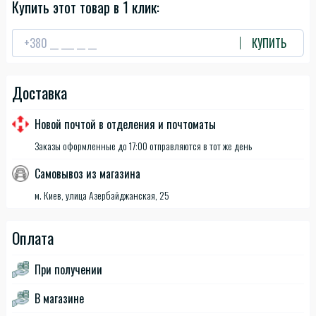
Купить этот товар в 1 клик:
КУПИТЬ
Доставка
Новой почтой в отделения и почтоматы
Заказы оформленные до 17:00 отправляются в тот же день
Самовывоз из магазина
м. Киев, улица Азербайджанская, 25
Оплата
При получении
В магазине