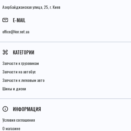
Азербайджанская улица, 25, г. Киев
E-MAIL
office@knr.net.ua
КАТЕГОРИИ
Запчасти к грузовикам
Запчасти на автобус
Запчасти к легковым авто
Шины и диски
ИНФОРМАЦИЯ
Условия соглашения
О магазине