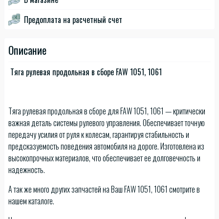
Предоплата на расчетный счет
Описание
Тяга рулевая продольная в сборе FAW 1051, 1061
Тяга рулевая продольная в сборе для FAW 1051, 1061 — критически
важная деталь системы рулевого управления. Обеспечивает точную
передачу усилия от руля к колесам, гарантируя стабильность и
предсказуемость поведения автомобиля на дороге. Изготовлена из
высокопрочных материалов, что обеспечивает ее долговечность и
надежность.
А так же много других запчастей на Ваш FAW 1051, 1061 смотрите в
нашем каталоге.