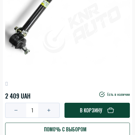
2 409 UAH
Есть в наличии
В КОРЗИНУ
ПОМОЧЬ С ВЫБОРОМ