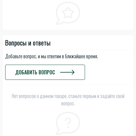
Вопросы и ответы
Добавьте вопрос, и мы ответим в ближайшее время.
ДОБАВИТЬ ВОПРОС
Нет вопросов о данном товаре, станьте первым и задайте свой
вопрос.