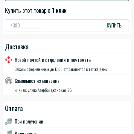
Купить этот товар в 1 клик:
КУПИТЬ
Доставка
Новой почтой в отделения и почтоматы
Заказы оформленные до 17:00 отправляются в тот же день
Самовывоз из магазина
м. Киев, улица Азербайджанская, 25
Оплата
При получении
В магазине