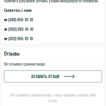
Наличие и цену можно уточнить у наших менеджеров по телефонам.
Свяжитесь с нами:
☎️ (068) 950-10-10
☎️ (050) 950-10-10
☎️ (093) 950-10-10
Отзывы
Нет отзывов о данном товаре.
ОСТАВИТЬ ОТЗЫВ
Нет отзывов о данном товаре, станьте первым, оставьте свой
отзыв.