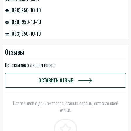
☎️ (068) 950-10-10
☎️ (050) 950-10-10
☎️ (093) 950-10-10
Отзывы
Нет отзывов о данном товаре.
ОСТАВИТЬ ОТЗЫВ
Нет отзывов о данном товаре, станьте первым, оставьте свой
отзыв.