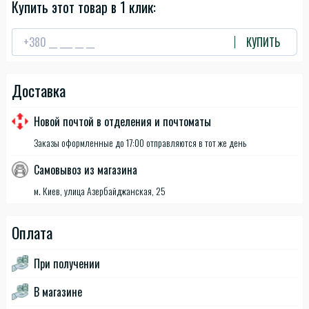
Купить этот товар в 1 клик:
КУПИТЬ
Доставка
Новой почтой в отделения и почтоматы
Заказы оформленные до 17:00 отправляются в тот же день
Самовывоз из магазина
м. Киев, улица Азербайджанская, 25
Оплата
При получении
В магазине