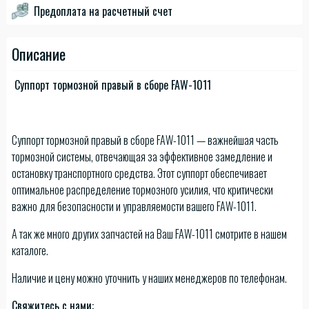
Предоплата на расчетный счет
Описание
Суппорт тормозной правый в сборе FAW-1011
Суппорт тормозной правый в сборе FAW-1011 — важнейшая часть
тормозной системы, отвечающая за эффективное замедление и
остановку транспортного средства. Этот суппорт обеспечивает
оптимальное распределение тормозного усилия, что критически
важно для безопасности и управляемости вашего FAW-1011.
А так же много других запчастей на Ваш FAW-1011 смотрите в нашем
каталоге.
Наличие и цену можно уточнить у наших менеджеров по телефонам.
Свяжитесь с нами: