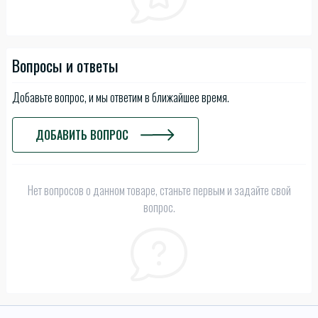
Вопросы и ответы
Добавьте вопрос, и мы ответим в ближайшее время.
ДОБАВИТЬ ВОПРОС
Нет вопросов о данном товаре, станьте первым и задайте свой
вопрос.