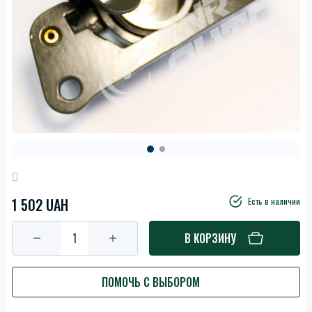
1 502 UAH
Есть в наличии
В КОРЗИНУ
ПОМОЧЬ С ВЫБОРОМ