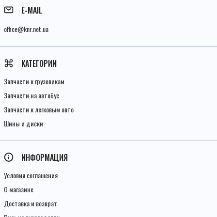
E-MAIL
office@knr.net.ua
КАТЕГОРИИ
Запчасти к грузовикам
Запчасти на автобус
Запчасти к легковым авто
Шины и диски
ИНФОРМАЦИЯ
Условия соглашения
О магазине
Доставка и возврат