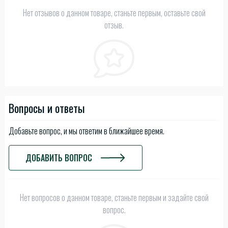
Нет отзывов о данном товаре, станьте первым, оставьте свой
отзыв.
Вопросы и ответы
Добавьте вопрос, и мы ответим в ближайшее время.
ДОБАВИТЬ ВОПРОС
Нет вопросов о данном товаре, станьте первым и задайте свой
вопрос.