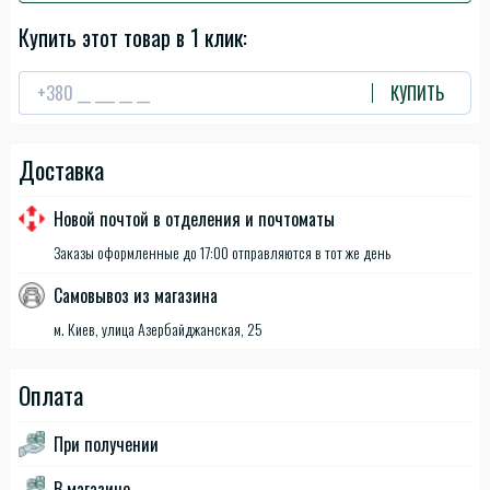
Купить этот товар в 1 клик:
КУПИТЬ
Доставка
Новой почтой в отделения и почтоматы
Заказы оформленные до 17:00 отправляются в тот же день
Самовывоз из магазина
м. Киев, улица Азербайджанская, 25
Оплата
При получении
В магазине