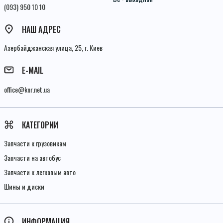
(093) 950 10 10
НАШ АДРЕС
Азербайджанская улица, 25, г. Киев
E-MAIL
office@knr.net.ua
КАТЕГОРИИ
Запчасти к грузовикам
Запчасти на автобус
Запчасти к легковым авто
Шины и диски
ИНФОРМАЦИЯ