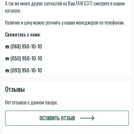
А так же много других запчастей на Ваш FAW 6371 смотрите в нашем
каталоге.
Наличие и цену можно уточнить у наших менеджеров по телефонам.
Свяжитесь с нами:
☎️ (068) 950-10-10
☎️ (050) 950-10-10
☎️ (093) 950-10-10
Отзывы
Нет отзывов о данном товаре.
ОСТАВИТЬ ОТЗЫВ