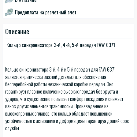
Предоплата на расчетный счет
Описание
Кольцо синхронизатора 3-й, 4-й, 5-й передач FAW 6371
Кольцо синхронизатора 3-й, 4-й и 5-й передач для FAW 6371
является критически важной деталью для обеспечения
бесперебойной работы механической коробки передач. Оно
гарантирует плавное включение высоких передач без хруста и
ударов, что существенно повышает комфорт вождения и снижает
износ других элементов трансмиссии. Произведенное из
высокопрочных сплавов, это кольцо обладает повышенной
устойчивостью к истиранию и деформациям, гарантируя долгий срок
службы.