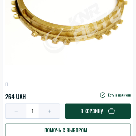
264 UAH
Есть в наличии
В КОРЗИНУ
ПОМОЧЬ С ВЫБОРОМ