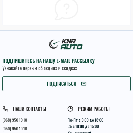
ПОДПИШИТЕСЬ НА НАШУ E-MAIL РАССЫЛКУ
Узнавайте первым об акциях и скидках
ПОДПИСАТЬСЯ
ПОДПИСАТЬСЯ
Условия соглашения
НАШИ КОНТАКТЫ
РЕЖИМ РАБОТЫ
(068) 950 10 10
Пн-Пт с 9:00 до 18:00
Сб с 10:00 до 15:00
(050) 950 10 10
Вс - выходной