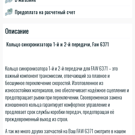
Предоплата на расчетный счет
Описание
Кольцо синхронизатора 1-й и 2-й передачи, Faw 6371
Кольцо синхронизатора 1-й и 2-й передачи для FAW 6371 – это
важный компонент трансмиссии, отвечающий за плавное и
бесшумное переключение скоростей. Изготовленное из
износостойких материалов, оно обеспечивает надёжное сцепление и
предотвращает рывки при переключении. Своевременная замена
изношенного кольца гарантирует комфортное управление и
продлевает срок службы коробки передач, предотвращая её
преждевременный выход из строя.
А так же много других запчастей на Ваш FAW 6371 смотрите в нашем