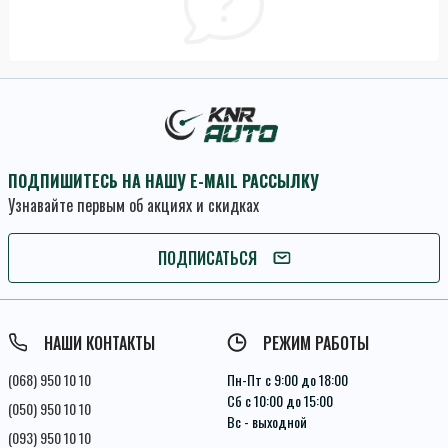
ПОДПИШИТЕСЬ НА НАШУ E-MAIL РАССЫЛКУ
Узнавайте первым об акциях и скидках
ПОДПИСАТЬСЯ
ПОДПИСАТЬСЯ
Условия соглашения
НАШИ КОНТАКТЫ
РЕЖИМ РАБОТЫ
(068) 950 10 10
Пн-Пт с 9:00 до 18:00
Сб с 10:00 до 15:00
(050) 950 10 10
Вс - выходной
(093) 950 10 10