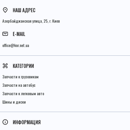
НАШ АДРЕС
Азербайджанская улица, 25, г. Киев
E-MAIL
office@knr.net.ua
КАТЕГОРИИ
Запчасти к грузовикам
Запчасти на автобус
Запчасти к легковым авто
Шины и диски
ИНФОРМАЦИЯ