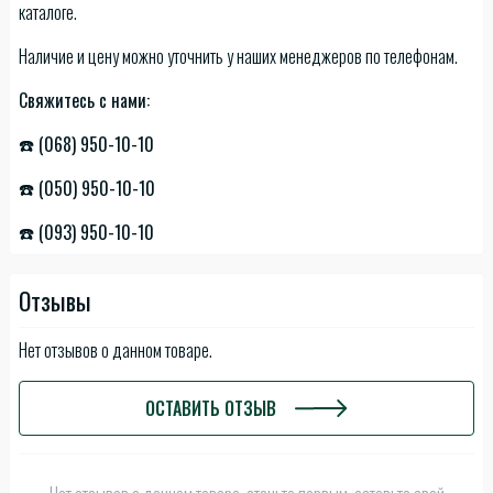
каталоге.
Наличие и цену можно уточнить у наших менеджеров по телефонам.
Свяжитесь с нами:
☎️ (068) 950-10-10
☎️ (050) 950-10-10
☎️ (093) 950-10-10
Отзывы
Нет отзывов о данном товаре.
ОСТАВИТЬ ОТЗЫВ