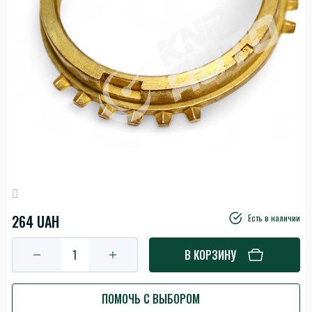
264 UAH
Есть в наличии
В КОРЗИНУ
ПОМОЧЬ С ВЫБОРОМ