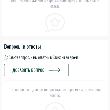
Нет отзывов о данном товаре, станьте первым, оставьте свой
отзыв.
Вопросы и ответы
Добавьте вопрос, и мы ответим в ближайшее время.
ДОБАВИТЬ ВОПРОС
Нет вопросов о данном товаре, станьте первым и задайте свой
вопрос.