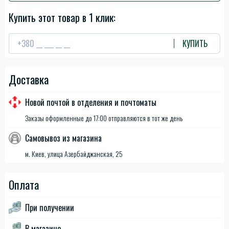
Купить этот товар в 1 клик:
КУПИТЬ
Доставка
Новой почтой в отделения и почтоматы
Заказы оформленные до 17:00 отправляются в тот же день
Самовывоз из магазина
м. Киев, улица Азербайджанская, 25
Оплата
При получении
В магазине