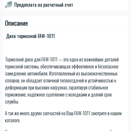
Предоплата на расчетный счет
Описание
Диск тормозной FAW-1011
Тормозной диск для FAW-1011 — это одна из важнейших деталей
тормозной системы, обеспечивающая эффективное и безопасное
замедление автомобиля. Изготовленный из высококачественных
сплавов, он обладает отличной теплоотдачей и устойчивостью к
деформации при высоких нагрузках, гарантируя стабильное
торможение, надёжное сцепление с колодками и долгий срок
службы.
А так же много других запчастей на Ваш FAW-1011 смотрите в нашем
каталоге.