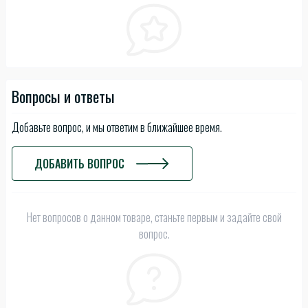
Вопросы и ответы
Добавьте вопрос, и мы ответим в ближайшее время.
ДОБАВИТЬ ВОПРОС
Нет вопросов о данном товаре, станьте первым и задайте свой
вопрос.