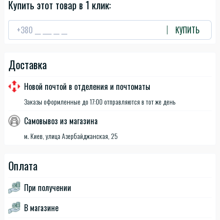
Купить этот товар в 1 клик:
КУПИТЬ
Доставка
Новой почтой в отделения и почтоматы
Заказы оформленные до 17:00 отправляются в тот же день
Самовывоз из магазина
м. Киев, улица Азербайджанская, 25
Оплата
При получении
В магазине