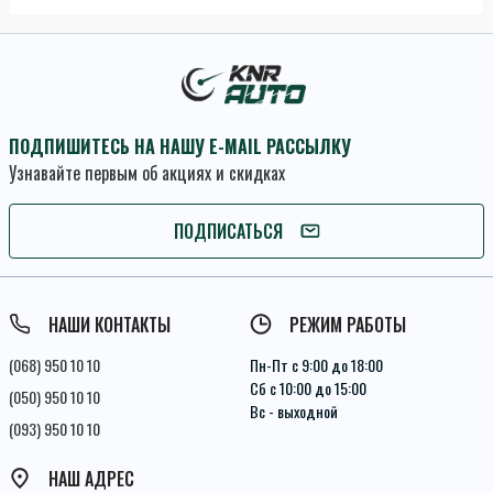
ПОДПИШИТЕСЬ НА НАШУ E-MAIL РАССЫЛКУ
Узнавайте первым об акциях и скидках
ПОДПИСАТЬСЯ
ПОДПИСАТЬСЯ
Условия соглашения
НАШИ КОНТАКТЫ
РЕЖИМ РАБОТЫ
(068) 950 10 10
Пн-Пт с 9:00 до 18:00
Сб с 10:00 до 15:00
(050) 950 10 10
Вс - выходной
(093) 950 10 10
НАШ АДРЕС