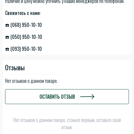
Наличие и цену можно уточнить у наших менеджеров по телефонам.
Свяжитесь с нами:
☎️ (068) 950-10-10
☎️ (050) 950-10-10
☎️ (093) 950-10-10
Отзывы
Нет отзывов о данном товаре.
ОСТАВИТЬ ОТЗЫВ
Нет отзывов о данном товаре, станьте первым, оставьте свой
отзыв.