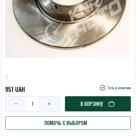
951 UAH
Есть в наличии
В КОРЗИНУ
ПОМОЧЬ С ВЫБОРОМ