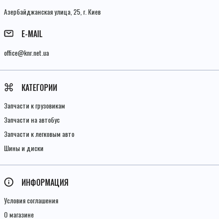
Азербайджанская улица, 25, г. Киев
E-MAIL
office@knr.net.ua
КАТЕГОРИИ
Запчасти к грузовикам
Запчасти на автобус
Запчасти к легковым авто
Шины и диски
ИНФОРМАЦИЯ
Условия соглашения
О магазине