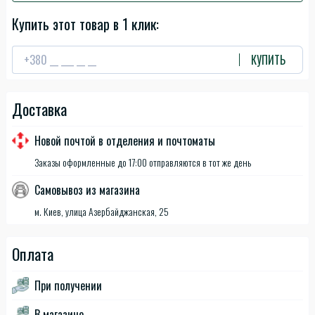
Купить этот товар в 1 клик:
КУПИТЬ
Доставка
Новой почтой в отделения и почтоматы
Заказы оформленные до 17:00 отправляются в тот же день
Самовывоз из магазина
м. Киев, улица Азербайджанская, 25
Оплата
При получении
В магазине