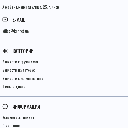
Азербайджанская улица, 25, г. Киев
E-MAIL
office@knr.net.ua
КАТЕГОРИИ
Запчасти к грузовикам
Запчасти на автобус
Запчасти к легковым авто
Шины и диски
ИНФОРМАЦИЯ
Условия соглашения
О магазине