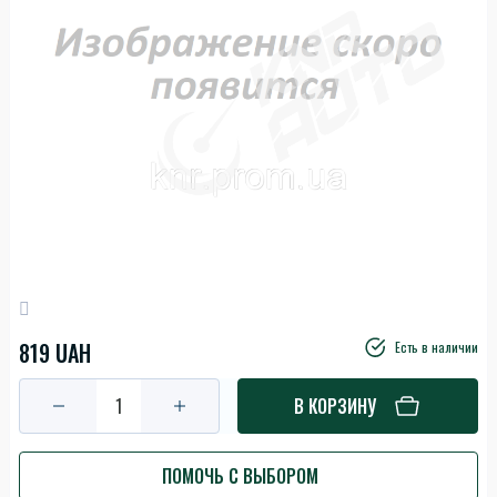
819 UAH
Есть в наличии
В КОРЗИНУ
ПОМОЧЬ С ВЫБОРОМ