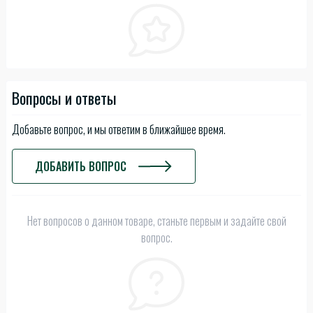
Вопросы и ответы
Добавьте вопрос, и мы ответим в ближайшее время.
ДОБАВИТЬ ВОПРОС
Нет вопросов о данном товаре, станьте первым и задайте свой
вопрос.