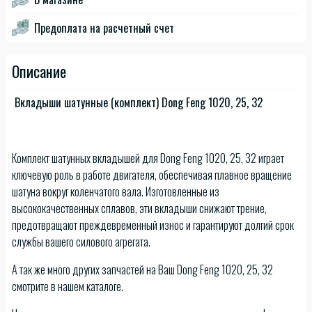
Предоплата на расчетный счет
Описание
Вкладыши шатунные (комплект) Dong Feng 1020, 25, 32
Комплект шатунных вкладышей для Dong Feng 1020, 25, 32 играет
ключевую роль в работе двигателя, обеспечивая плавное вращение
шатуна вокруг коленчатого вала. Изготовленные из
высококачественных сплавов, эти вкладыши снижают трение,
предотвращают преждевременный износ и гарантируют долгий срок
службы вашего силового агрегата.
А так же много других запчастей на Ваш Dong Feng 1020, 25, 32
смотрите в нашем каталоге.