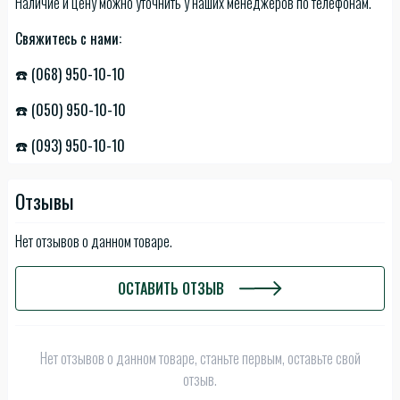
Наличие и цену можно уточнить у наших менеджеров по телефонам.
Свяжитесь с нами:
☎️ (068) 950-10-10
☎️ (050) 950-10-10
☎️ (093) 950-10-10
Отзывы
Нет отзывов о данном товаре.
ОСТАВИТЬ ОТЗЫВ
Нет отзывов о данном товаре, станьте первым, оставьте свой
отзыв.