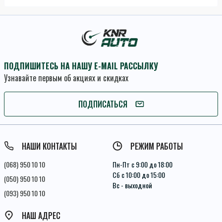
ПОДПИШИТЕСЬ НА НАШУ E-MAIL РАССЫЛКУ
Узнавайте первым об акциях и скидках
ПОДПИСАТЬСЯ
ПОДПИСАТЬСЯ
Условия соглашения
НАШИ КОНТАКТЫ
РЕЖИМ РАБОТЫ
(068) 950 10 10
Пн-Пт с 9:00 до 18:00
Сб с 10:00 до 15:00
(050) 950 10 10
Вс - выходной
(093) 950 10 10
НАШ АДРЕС