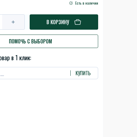
Есть в наличии
В КОРЗИНУ
ПОМОЧЬ С ВЫБОРОМ
овар в 1 клик:
КУПИТЬ