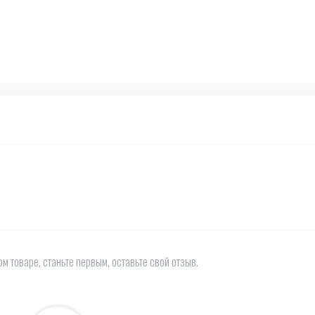
м товаре, станьте первым, оставьте свой отзыв.