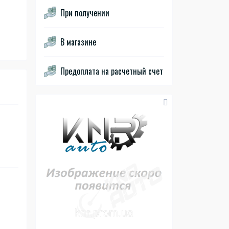
При получении
В магазине
Предоплата на расчетный счет