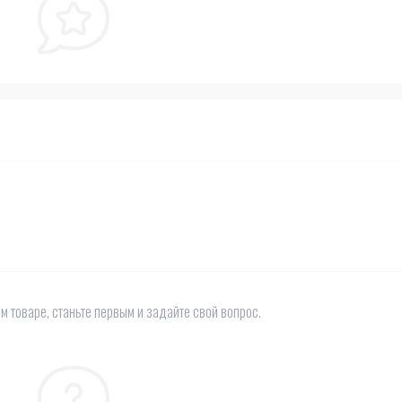
м товаре, станьте первым и задайте свой вопрос.