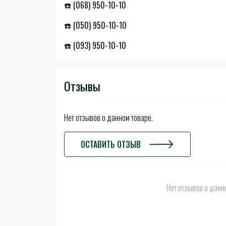
☎️ (068) 950-10-10
☎️ (050) 950-10-10
☎️ (093) 950-10-10
Отзывы
Нет отзывов о данном товаре.
ОСТАВИТЬ ОТЗЫВ
Нет отзывов о данно