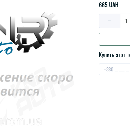
665 UAH
Купить этот т