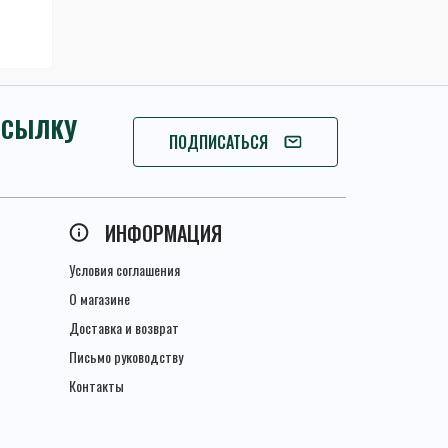
ССЫЛКУ
ПОДПИСАТЬСЯ
ПОДПИСАТЬСЯ
ИНФОРМАЦИЯ
Условия соглашения
О магазине
Доставка и возврат
Письмо руководству
Контакты