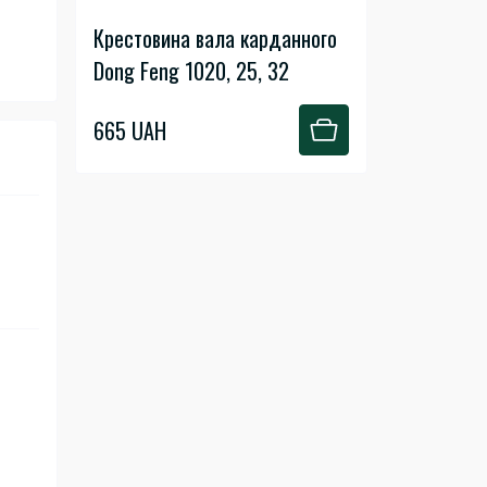
Крестовина вала карданного
Dong Feng 1020, 25, 32
665 UAH