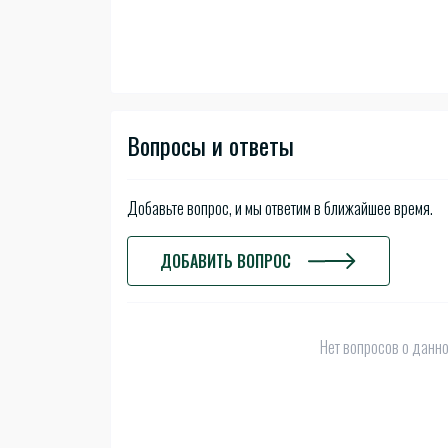
Вопросы и ответы
Добавьте вопрос, и мы ответим в ближайшее время.
ДОБАВИТЬ ВОПРОС
Нет вопросов о данно