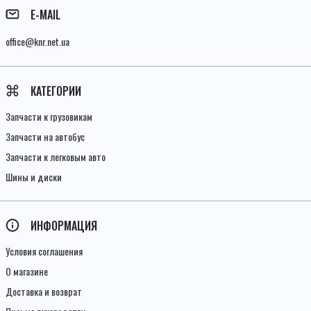
E-MAIL
office@knr.net.ua
КАТЕГОРИИ
Запчасти к грузовикам
Запчасти на автобус
Запчасти к легковым авто
Шины и диски
ИНФОРМАЦИЯ
Условия соглашения
О магазине
Доставка и возврат