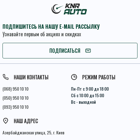
ПОДПИШИТЕСЬ НА НАШУ E-MAIL РАССЫЛКУ
Узнавайте первым об акциях и скидках
ПОДПИСАТЬСЯ
ПОДПИСАТЬСЯ
Условия соглашения
НАШИ КОНТАКТЫ
РЕЖИМ РАБОТЫ
(068) 950 10 10
Пн-Пт с 9:00 до 18:00
Сб с 10:00 до 15:00
(050) 950 10 10
Вс - выходной
(093) 950 10 10
НАШ АДРЕС
Азербайджанская улица, 25, г. Киев