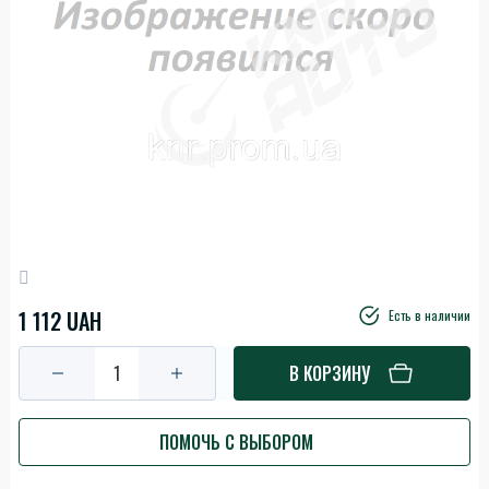
1 112 UAH
Есть в наличии
В КОРЗИНУ
ПОМОЧЬ С ВЫБОРОМ