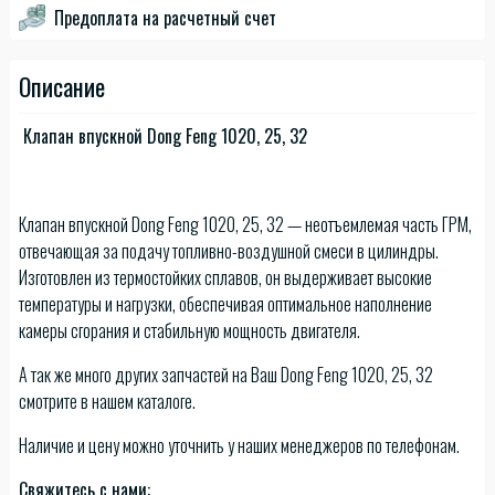
Предоплата на расчетный счет
Описание
Клапан впускной Dong Feng 1020, 25, 32
Клапан впускной Dong Feng 1020, 25, 32 — неотъемлемая часть ГРМ,
отвечающая за подачу топливно-воздушной смеси в цилиндры.
Изготовлен из термостойких сплавов, он выдерживает высокие
температуры и нагрузки, обеспечивая оптимальное наполнение
камеры сгорания и стабильную мощность двигателя.
А так же много других запчастей на Ваш Dong Feng 1020, 25, 32
смотрите в нашем каталоге.
Наличие и цену можно уточнить у наших менеджеров по телефонам.
Свяжитесь с нами: