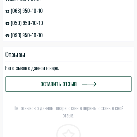
☎️ (068) 950-10-10
☎️ (050) 950-10-10
☎️ (093) 950-10-10
Отзывы
Нет отзывов о данном товаре.
ОСТАВИТЬ ОТЗЫВ
Нет отзывов о данном товаре, станьте первым, оставьте свой
отзыв.