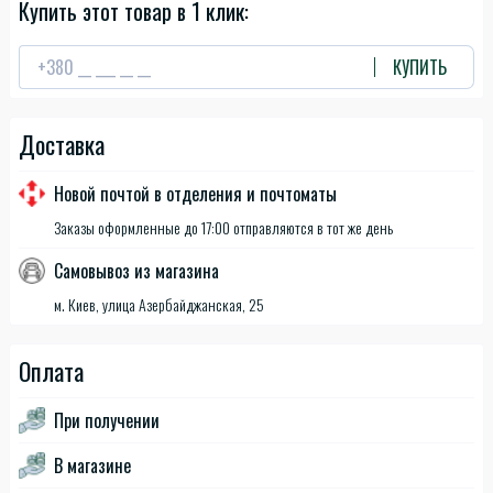
Купить этот товар в 1 клик:
КУПИТЬ
Доставка
Новой почтой в отделения и почтоматы
Заказы оформленные до 17:00 отправляются в тот же день
Самовывоз из магазина
м. Киев, улица Азербайджанская, 25
Оплата
При получении
В магазине