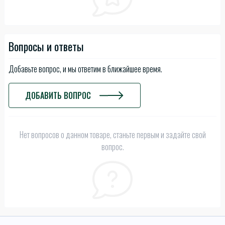
Вопросы и ответы
Добавьте вопрос, и мы ответим в ближайшее время.
ДОБАВИТЬ ВОПРОС
Нет вопросов о данном товаре, станьте первым и задайте свой
вопрос.