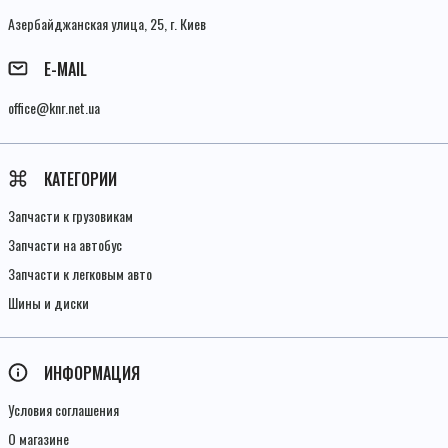
Азербайджанская улица, 25, г. Киев
E-MAIL
office@knr.net.ua
КАТЕГОРИИ
Запчасти к грузовикам
Запчасти на автобус
Запчасти к легковым авто
Шины и диски
ИНФОРМАЦИЯ
Условия соглашения
О магазине