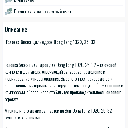
Предоплата на расчетный счет
Описание
Головка блока цилиндров Dong Feng 1020, 25, 32
Головка блока цилиндров для Dong Feng 1020, 25, 32 – ключевой
компонент двигателя, отвечающий за газораспределение и
формирование камеры сгорания. Высокоточное производство и
качественные материалы гарантируют оптимальную работу клапанов и
компрессии, обеспечивая стабильную производительность силового
агрегата.
А так же много других запчастей на Ваш Dong Feng 1020, 25, 32
смотрите в нашем каталоге.