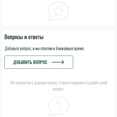
Вопросы и ответы
Добавьте вопрос, и мы ответим в ближайшее время.
ДОБАВИТЬ ВОПРОС
Нет вопросов о данном товаре, станьте первым и задайте свой
вопрос.