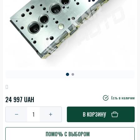
24 997 UAH
Есть в наличии
В КОРЗИНУ
ПОМОЧЬ С ВЫБОРОМ