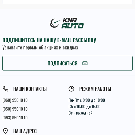
ПОДПИШИТЕСЬ НА НАШУ E-MAIL РАССЫЛКУ
Узнавайте первым об акциях и скидках
ПОДПИСАТЬСЯ
ПОДПИСАТЬСЯ
Условия соглашения
НАШИ КОНТАКТЫ
РЕЖИМ РАБОТЫ
(068) 950 10 10
Пн-Пт с 9:00 до 18:00
Сб с 10:00 до 15:00
(050) 950 10 10
Вс - выходной
(093) 950 10 10
НАШ АДРЕС