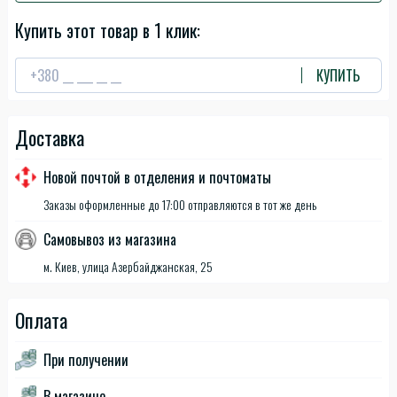
Купить этот товар в 1 клик:
КУПИТЬ
Доставка
Новой почтой в отделения и почтоматы
Заказы оформленные до 17:00 отправляются в тот же день
Самовывоз из магазина
м. Киев, улица Азербайджанская, 25
Оплата
При получении
В магазине