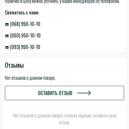
Наличие и цену можно уточнить у наших менеджеров по телефонам.
Свяжитесь с нами:
☎️ (068) 950-10-10
☎️ (050) 950-10-10
☎️ (093) 950-10-10
Отзывы
Нет отзывов о данном товаре.
ОСТАВИТЬ ОТЗЫВ
Нет отзывов о данном товаре, станьте первым, оставьте свой
отзыв.