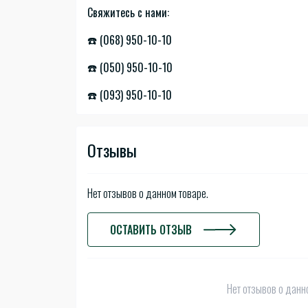
Свяжитесь с нами:
☎️ (068) 950-10-10
☎️ (050) 950-10-10
☎️ (093) 950-10-10
Отзывы
Нет отзывов о данном товаре.
ОСТАВИТЬ ОТЗЫВ
Нет отзывов о данно