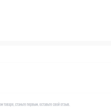
м товаре, станьте первым, оставьте свой отзыв.