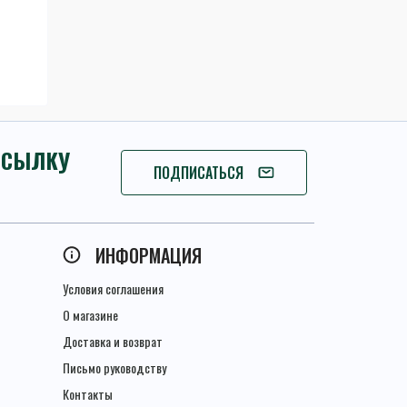
ССЫЛКУ
ПОДПИСАТЬСЯ
ПОДПИСАТЬСЯ
ИНФОРМАЦИЯ
Условия соглашения
О магазине
Доставка и возврат
Письмо руководству
Контакты