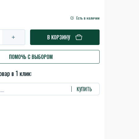
Есть в наличии
В КОРЗИНУ
ПОМОЧЬ С ВЫБОРОМ
овар в 1 клик:
КУПИТЬ