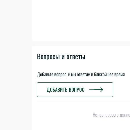
Вопросы и ответы
Добавьте вопрос, и мы ответим в ближайшее время.
ДОБАВИТЬ ВОПРОС
Нет вопросов о данно