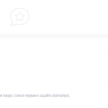
м товаре, станьте первым и задайте свой вопрос.