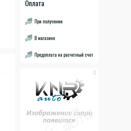
Оплата
При получении
В магазине
Предоплата на расчетный счет