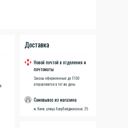
Доставка
Новой почтой в отделения и
почтоматы
Заказы оформленные до 17:00
отправляются в тот же день
ь
Самовывоз из магазина
м. Киев, улица Азербайджанская, 25